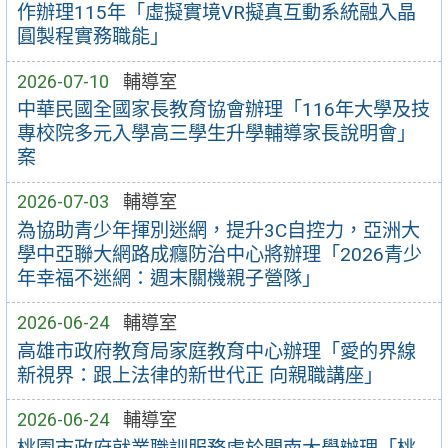
作辦理115年「虛擬實境VR擬真互動系統融入晶
圓製程實務職能」
2026-07-10
輔導室
中華民國全國家長教育協會辦理「116年大學及技
專校院多元入學高三學生升學輔導家長說明會」
案
2026-07-03
輔導室
為協助青少年揮別迷網，提升3C自控力，亞洲大
學中亞聯大網路成癮防治中心將辦理「2026青少
年幸福不迷網：週末關機親子營隊」
2026-06-24
輔導室
高雄市政府教育局家庭教育中心辦理「愛的界線
新視界：跟上法律的新世代正 向親職講座」
2026-06-24
輔導室