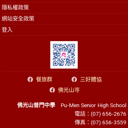
隱私權政策
網站安全政策
登入
餐旅群
三好體協
佛光山寺
佛光山普門中學
Pu-Men Senior High School
電話：(07) 656-2676
傳真：(07) 656-3559