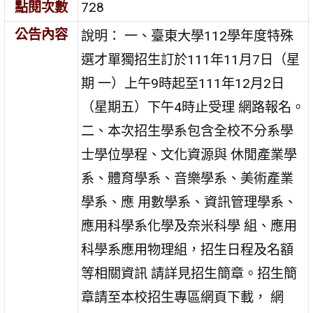
點閱次數
728
公告內容
說明： 一、臺東大學112學年度特殊
選才單獨招生訂於111年11月7日（星
期 一）上午9時起至111年12月2日
（星期五）下午4時止受理 網路報名。
二、本次招生學系包含全校不分系學
士學位學程、文化資源與 休閒產業學
系、體育學系、音樂學系、美術產業
學系、應 用數學系、資訊管理學系、
應用科學系化學及奈米科學 組、應用
科學系應用物理組，招生日程及名額
等相關資訊 請詳見招生簡章。招生簡
章請至本校招生專區網頁下載， 網