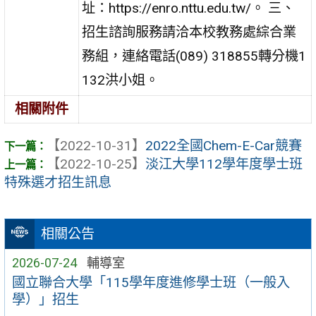
址：https://enro.nttu.edu.tw/。 三、
招生諮詢服務請洽本校教務處綜合業
務組，連絡電話(089) 318855轉分機1
132洪小姐。
相關附件
【2022-10-31】
2022全國Chem-E-Car競賽
【2022-10-25】
淡江大學112學年度學士班
特殊選才招生訊息
相關公告
2026-07-24
輔導室
國立聯合大學「115學年度進修學士班（一般入
學）」招生