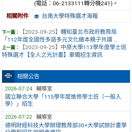
(電話：06-2133111轉分機241)。
台南大學特殊選才海報
相關附件
【2023-09-25】
轉知臺北市政府教育局
「112年度全國性多語多元文化繪本親子共讀 ...
【2023-09-25】
中原大學113學年度學士班
特殊選才【全人之光計畫】單獨招生資訊
相關公告
2026-07-24
輔導室
國立聯合大學「115學年度進修學士班（一般入
學）」招生
2026-07-22
輔導室
德明財經科技大學辦理教育部30+大學試辦計畫學