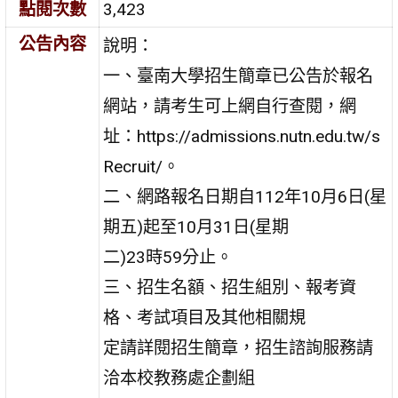
點閱次數
3,423
公告內容
說明：
一、臺南大學招生簡章已公告於報名
網站，請考生可上網自行查閱，網
址：https://admissions.nutn.edu.tw/s
Recruit/。
二、網路報名日期自112年10月6日(星
期五)起至10月31日(星期
二)23時59分止。
三、招生名額、招生組別、報考資
格、考試項目及其他相關規
定請詳閱招生簡章，招生諮詢服務請
洽本校教務處企劃組