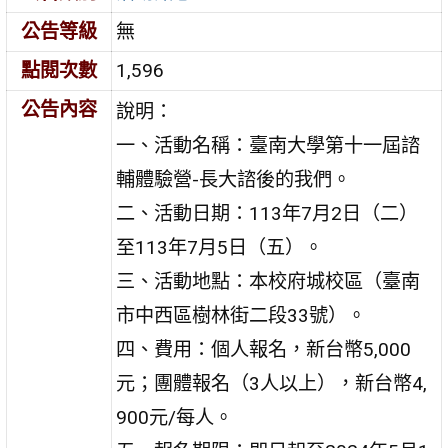
公告等級
無
點閱次數
1,596
公告內容
說明：
一、活動名稱：臺南大學第十一屆諮
輔體驗營-長大諮後的我們。
二、活動日期：113年7月2日（二）
至113年7月5日（五）。
三、活動地點：本校府城校區（臺南
市中西區樹林街二段33號）。
四、費用：個人報名，新台幣5,000
元；團體報名（3人以上），新台幣4,
900元/每人。