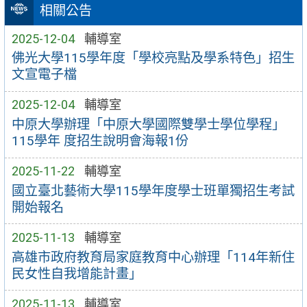
相關公告
2025-12-04
輔導室
佛光大學115學年度「學校亮點及學系特色」招生
文宣電子檔
2025-12-04
輔導室
中原大學辦理「中原大學國際雙學士學位學程」
115學年 度招生說明會海報1份
2025-11-22
輔導室
國立臺北藝術大學115學年度學士班單獨招生考試
開始報名
2025-11-13
輔導室
高雄市政府教育局家庭教育中心辦理「114年新住
民女性自我增能計畫」
2025-11-13
輔導室