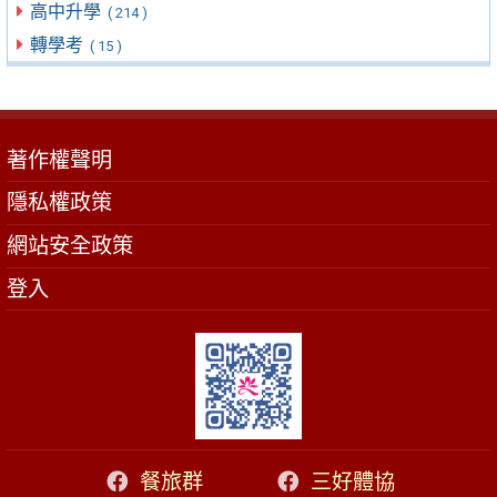
高中升學
( 214 )
轉學考
( 15 )
著作權聲明
隱私權政策
網站安全政策
登入
餐旅群
三好體協