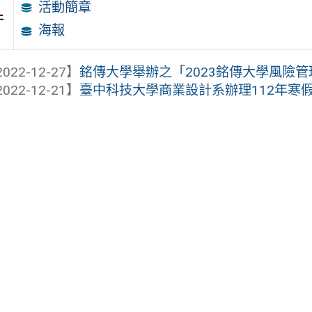
活動簡章
件
海報
022-12-27】
銘傳大學舉辦之「2023銘傳大學風險
022-12-21】
臺中科技大學商業設計系辦理112年寒假體驗