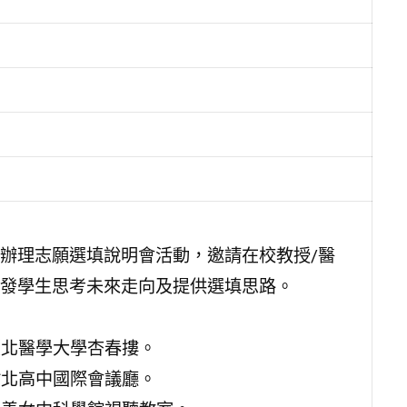
辦理志願選填說明會活動，邀請在校教授/醫
發學生思考未來走向及提供選填思路。
地點：臺北醫學大學杏春摟。
地點：竹北高中國際會議廳。