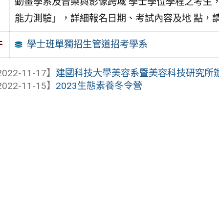
動畫學系及音樂與影像跨域 學士學位學程之考生，
能力測驗」，詳細報名日期、考試內容及地 點，
學士班單獨招生管道招考學系
件
022-11-17】
建國科技大學美容系暨美容科技研究所辦
022-11-15】
2023生態素養冬令營