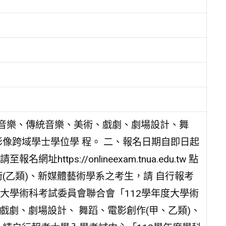
： 音樂、傳統音樂、美術、戲劇、劇場設計、舞
像跨域學士學位學 程。 二、報名日期自即日起
https://onlineexam.tnua.edu.tw 點
(乙類)、新媒體藝術學系之考生，請 自行報考
 大學術科考試委員會聯合會「112學年度大學術
戲劇、劇場設計、 舞蹈、電影創作(甲、乙類)、