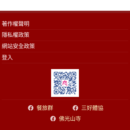
著作權聲明
隱私權政策
網站安全政策
登入
餐旅群
三好體協
佛光山寺