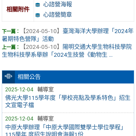
心諮營海報
相關附件
心諮營簡章
【2024-05-10】
臺灣海洋大學辦理「2024年
暑期特色營隊」活動
【2024-05-10】
陽明交通大學生物科技學院
生物科技學系舉辦「2024生技營《動物生 ...
相關公告
2025-12-04
輔導室
佛光大學115學年度「學校亮點及學系特色」招生
文宣電子檔
2025-12-04
輔導室
中原大學辦理「中原大學國際雙學士學位學程」
115學年 度招生說明會海報1份