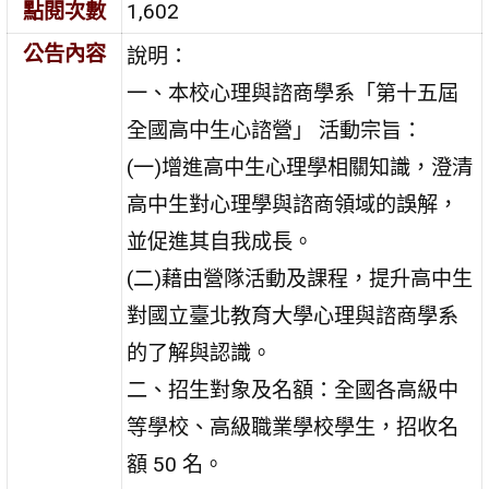
點閱次數
1,602
公告內容
說明：
一、本校心理與諮商學系「第十五屆
全國高中生心諮營」 活動宗旨：
(一)增進高中生心理學相關知識，澄清
高中生對心理學與諮商領域的誤解，
並促進其自我成長。
(二)藉由營隊活動及課程，提升高中生
對國立臺北教育大學心理與諮商學系
的了解與認識。
二、招生對象及名額：全國各高級中
等學校、高級職業學校學生，招收名
額 50 名。