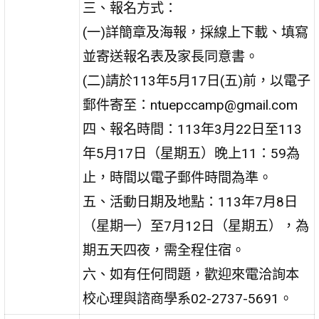
三、報名方式：
(一)詳簡章及海報，採線上下載、填寫
並寄送報名表及家長同意書。
(二)請於113年5月17日(五)前，以電子
郵件寄至：ntuepccamp@gmail.com
四、報名時間：113年3月22日至113
年5月17日（星期五）晚上11：59為
止，時間以電子郵件時間為準。
五、活動日期及地點：113年7月8日
（星期一）至7月12日（星期五），為
期五天四夜，需全程住宿。
六、如有任何問題，歡迎來電洽詢本
校心理與諮商學系02-2737-5691。