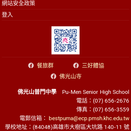
網站安全政策
登入
餐旅群
三好體協
佛光山寺
佛光山普門中學
Pu-Men Senior High School
電話：(07) 656-2676
傳真：(07) 656-3559
電郵信箱：
bestpuma@ecp.pmsh.khc.edu.tw
學校地址：(84048)高雄市大樹區大坑路 140-11 號