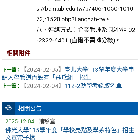
s://ba.ntub.edu.tw/p/406-1050-1010
73,r1520.php?Lang=zh-tw。
八、連絡方式：企業管理系 郭小姐 02
-2322-6401 (直撥不需轉分機)。
相關附件
【2024-02-05】
臺北大學113學年度大學申
請入學管道內設有「飛鳶組」招生
【2024-02-04】
112-2轉學考錄取名單
相關公告
2025-12-04
輔導室
佛光大學115學年度「學校亮點及學系特色」招生
文宣電子檔