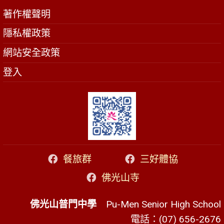
著作權聲明
隱私權政策
網站安全政策
登入
餐旅群
三好體協
佛光山寺
佛光山普門中學
Pu-Men Senior High School
電話：(07) 656-2676