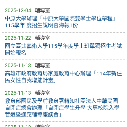
2025-12-04
輔導室
中原大學辦理「中原大學國際雙學士學位學程」
115學年 度招生說明會海報1份
2025-11-22
輔導室
國立臺北藝術大學115學年度學士班單獨招生考試
開始報名
2025-11-13
輔導室
高雄市政府教育局家庭教育中心辦理「114年新住
民女性自我增能計畫」
2025-11-13
輔導室
教育部國民及學前教育署轉知社團法人中華民國
自閉症總會辦理「自閉症學生升學 大專校院入學
管道暨適應輔導座談會」