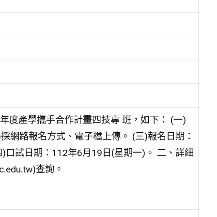
年度產學攜手合作計畫四技專 班，如下： (一)
)採網路報名方式、電子檔上傳。 (三)報名日期：
(四)口試日期：112年6月19日(星期一)。 二、詳細
c.edu.tw)查詢。