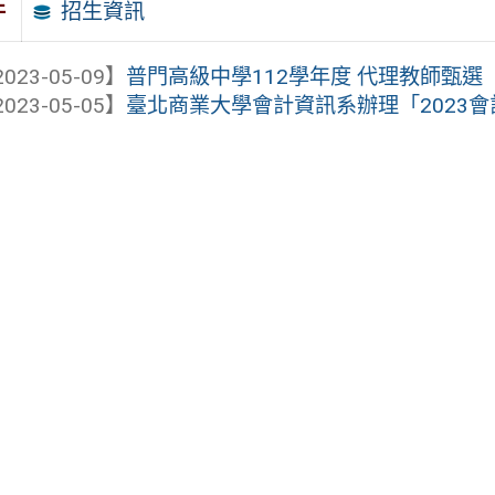
招生資訊
件
023-05-09】
普門高級中學112學年度 代理教師甄選
023-05-05】
臺北商業大學會計資訊系辦理「2023