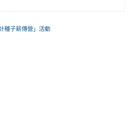
會計種子薪傳營」活動