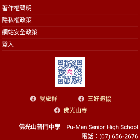
著作權聲明
隱私權政策
網站安全政策
登入
餐旅群
三好體協
佛光山寺
佛光山普門中學
Pu-Men Senior High School
電話：(07) 656-2676