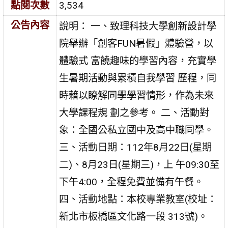
點閱次數
3,534
公告內容
說明： 一、致理科技大學創新設計學
院舉辦「創客FUN暑假」體驗營，以
體驗式 富饒趣味的學習內容，充實學
生暑期活動與累積自我學習 歷程，同
時藉以瞭解同學學習情形，作為未來
大學課程規 劃之參考。 二、活動對
象：全國公私立國中及高中職同學。
三、活動日期：112年8月22日(星期
二)、8月23日(星期三)，上 午09:30至
下午4:00，全程免費並備有午餐。
四、活動地點：本校專業教室(校址：
新北市板橋區文化路一段 313號)。