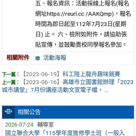
五、報名資訊：活動採線上報名(報名
網址https://reurl.cc /AAKQmp)，報名
時間為即日起至112年7月23日(星期
日) 止。 六、檢附如附件，請協助張
貼宣傳，並鼓勵貴校同學報名參加。
活動海報
相關附件
【2023-06-19】
科工陸上龍舟趣味競賽
【2023-06-16】
高雄市立圖書館辦理「2023
城市講堂」7月份講座活動文宣電子檔， ...
相關公告
2026-07-24
輔導室
國立聯合大學「115學年度進修學士班（一般入