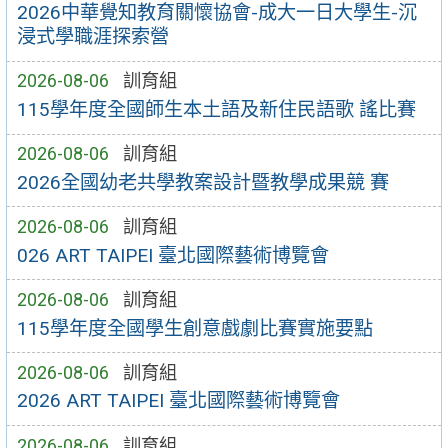
2026中華覺知教育關懷協會-成大一日大學生-沉
浸式學職涯探索營
2026-08-06
訓育組
115學年度全國師生本土語及新住民語歌 謠比賽
2026-08-06
訓育組
2026全國幼老共學教案設計暨教學成果競 賽
2026-08-06
訓育組
026 ART TAIPEI 臺北國際藝術博覽會
2026-08-06
訓育組
115學年度全國學生創意戲劇比賽實施要點
2026-08-06
訓育組
2026 ART TAIPEI 臺北國際藝術博覽會
2026-08-06
訓育組