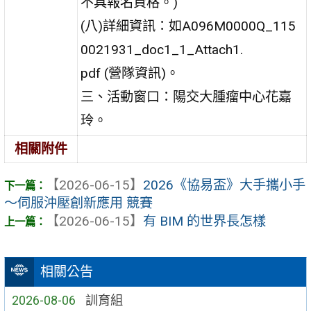
不具報名資格。)
(八)詳細資訊：如A096M0000Q_115
0021931_doc1_1_Attach1.
pdf (營隊資訊)。
三、活動窗口：陽交大腫瘤中心花嘉
玲。
相關附件
【2026-06-15】
2026《協易盃》大手攜小手
～伺服沖壓創新應用 競賽
【2026-06-15】
有 BIM 的世界長怎樣
相關公告
2026-08-06
訓育組