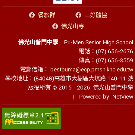
餐旅群
三好體協
佛光山寺
佛光山普門中學
Pu-Men Senior High School
電話：(07) 656-2676
傳真：(07) 656-3559
電郵信箱：
bestpuma@ecp.pmsh.khc.edu.tw
學校地址：(84048)高雄市大樹區大坑路 140-11 號
版權所有 © 2015 - 2026
佛光山普門中學
| Powered by
NetView