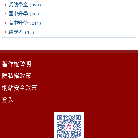
獎助學金
( 190 )
國中升學
( 36 )
高中升學
( 214 )
轉學考
( 15 )
著作權聲明
隱私權政策
網站安全政策
登入