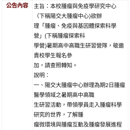
公告內容
主旨：本校腫瘤與免疫學研究中心
（下稱陽交大腫瘤中心)欲辦
理「腫瘤、免疫與基因體探索科學
營」(下稱腫瘤探索科
學營)暑期高中高職生研習營隊，敬邀
貴校學生報名參
加，請查照轉知。
說明：
一、陽交大腫瘤中心辦理為期2日腫瘤
醫學領域之暑期高中高職
生研習活動，帶領學員走入腫瘤科學
研究的世界，了解腫
瘤微環境與腫瘤互動及腫瘤發展進程