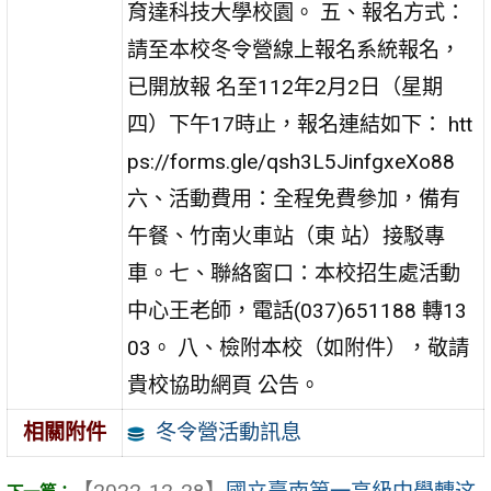
育達科技大學校園。 五、報名方式：
請至本校冬令營線上報名系統報名，
已開放報 名至112年2月2日（星期
四）下午17時止，報名連結如下： htt
ps://forms.gle/qsh3L5JinfgxeXo88
六、活動費用：全程免費參加，備有
午餐、竹南火車站（東 站）接駁專
車。七、聯絡窗口：本校招生處活動
中心王老師，電話(037)651188 轉13
03。 八、檢附本校（如附件），敬請
貴校協助網頁 公告。
冬令營活動訊息
相關附件