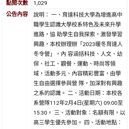
點閱次數
1,029
公告內容
說明： 一、育達科技大學為增進高中
職學生認識大學校系特色及未來升學
進路，協 助學生自我探索，激發學習
興趣，本校辦理辦「2023暖冬育達人
冬令營」，內 容涵括科技、人文、幼
保、社工、觀餐、運動、時尚等領
域，活動多元、內容精彩豐富，由學
生自由選擇參與營 隊，加深對有興趣
之系的認識。 二、活動日期：本校各
系營隊112年2月4日(星期六) 09:00至
15:30。 三、活動對象：名額有限，以
高三學生優先參加。 四、活動地點：