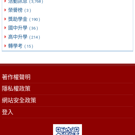
活動訊息
( 3,768 )
榮譽榜
( 3 )
獎助學金
( 190 )
國中升學
( 36 )
高中升學
( 214 )
轉學考
( 15 )
著作權聲明
隱私權政策
網站安全政策
登入