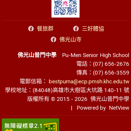
餐旅群
三好體協
佛光山寺
佛光山普門中學
Pu-Men Senior High School
電話：(07) 656-2676
傳真：(07) 656-3559
電郵信箱：
bestpuma@ecp.pmsh.khc.edu.tw
學校地址：(84048)高雄市大樹區大坑路 140-11 號
版權所有 © 2015 - 2026
佛光山普門中學
| Powered by
NetView