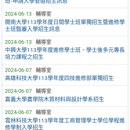
班-申請入學管道招生訊息
2024-06-13
輔導室
開南大學113學年度日間學士班單獨招生暨進修學
士班甄審入學招生訊息
2024-06-13
輔導室
中興大學113學年度進修學士班、學士後多元專長
培力課程之招生
2024-06-07
輔導室
高雄科技大學113學年度四技進修部單獨招生
2024-06-07
輔導室
嘉義大學農學院木質材料與設計學系招生
2024-06-07
輔導室
雲林科技大學113學年度工商管理學士學位學程進
修學制入學招生