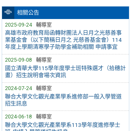
相關公告
2025-09-24
輔導室
高雄市政府教育局函轉財團法人日月之光慈善事
業基金會（以下簡稱日月之 光慈善基金會）114
年度上學期清寒學子助學金補助相關 申請事宜
2025-09-08
輔導室
國立清華大學115學年度學士班特殊選才（拾穗計
畫）招生說明會場次資訊
2024-07-24
輔導室
聯合大學文化觀光產業學系進修部一般入學管道
招生訊息
2024-06-18
輔導室
聯合大學文化觀光產業學系113學年度進修學士