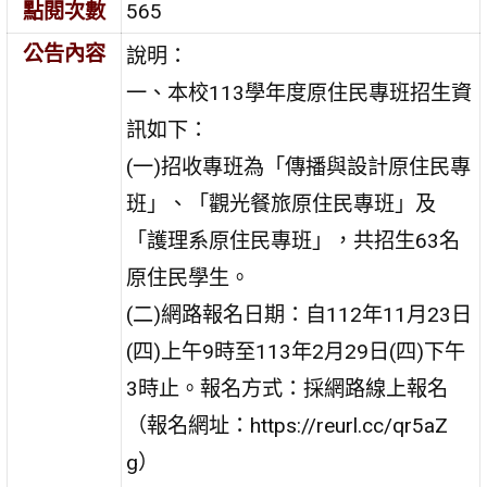
點閱次數
565
公告內容
說明：
一、本校113學年度原住民專班招生資
訊如下：
(一)招收專班為「傳播與設計原住民專
班」、「觀光餐旅原住民專班」及
「護理系原住民專班」，共招生63名
原住民學生。
(二)網路報名日期：自112年11月23日
(四)上午9時至113年2月29日(四)下午
3時止。報名方式：採網路線上報名
（報名網址：https://reurl.cc/qr5aZ
g）