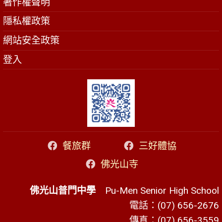
著作權聲明
隱私權政策
網站安全政策
登入
餐旅群
三好體協
佛光山寺
佛光山普門中學
Pu-Men Senior High School
電話：(07) 656-2676
傳真：(07) 656-3559