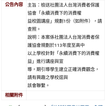
公告內容
主旨：檢送社團法人台灣消費者保護
協會「永續消費下的消費權
益校園講座」規劃1份（如附件），請
查照。
說明：本案係社團法人台灣消費者保
護協會規劃於113年度至高中
以上學校針對「永續消費下的消費權
益」進行講座與宣
導，期引導學生建立正確消費觀念，
請有興趣之學校逕與
該會聯繫。
相關附件