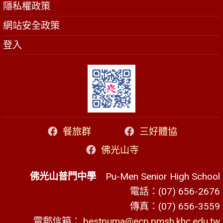
隱私權政策
網站安全政策
登入
餐旅群
三好體協
佛光山寺
佛光山普門中學
Pu-Men Senior High School
電話：(07) 656-2676
傳真：(07) 656-3559
電郵信箱：
bestpuma@ecp.pmsh.khc.edu.tw