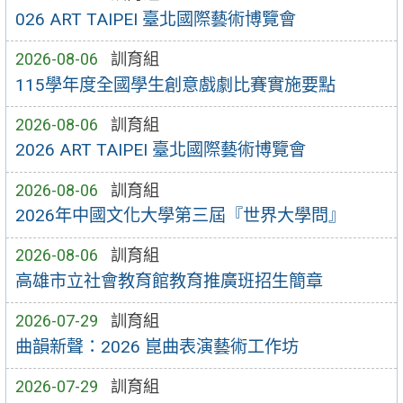
026 ART TAIPEI 臺北國際藝術博覽會
2026-08-06
訓育組
115學年度全國學生創意戲劇比賽實施要點
2026-08-06
訓育組
2026 ART TAIPEI 臺北國際藝術博覽會
2026-08-06
訓育組
2026年中國文化大學第三屆『世界大學問』
2026-08-06
訓育組
高雄市立社會教育館教育推廣班招生簡章
2026-07-29
訓育組
曲韻新聲：2026 崑曲表演藝術工作坊
2026-07-29
訓育組