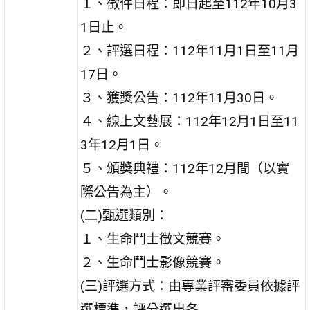
１、徵件日程：即日起至112年10月3
1日止。
２、評選日程：112年11月1日至11月
17日。
３、獲獎公告：112年11月30日。
４、線上文藝展：112年12月1日至11
3年12月1日。
５、頒獎典禮：112年12月間（以實
際公告為主）。
(二)甄選類別：
１、生命鬥士徵文競賽。
２、生命鬥士影像競賽。
(三)評選方式：由專業評審委員依據評
選標準，評分選出各