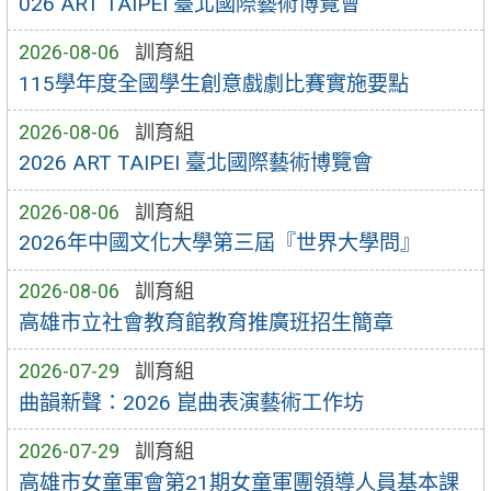
026 ART TAIPEI 臺北國際藝術博覽會
2026-08-06
訓育組
115學年度全國學生創意戲劇比賽實施要點
2026-08-06
訓育組
2026 ART TAIPEI 臺北國際藝術博覽會
2026-08-06
訓育組
2026年中國文化大學第三屆『世界大學問』
2026-08-06
訓育組
高雄市立社會教育館教育推廣班招生簡章
2026-07-29
訓育組
曲韻新聲：2026 崑曲表演藝術工作坊
2026-07-29
訓育組
高雄市女童軍會第21期女童軍團領導人員基本課