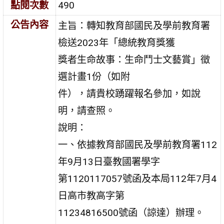
點閱次數
490
公告內容
主旨：轉知教育部國民及學前教育署
檢送2023年「總統教育獎獲
獎者生命故事：生命鬥士文藝賞」徵
選計畫1份（如附
件），請貴校踴躍報名參加，如說
明，請查照。
說明：
一、依據教育部國民及學前教育署112
年9月13日臺教國署學字
第1120117057號函及本局112年7月4
日高市教高字第
11234816500號函（諒達）辦理。