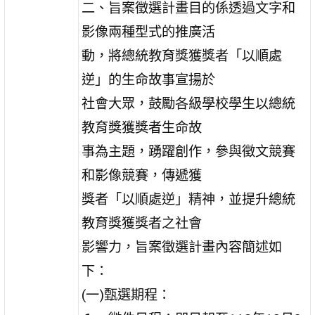
二、旨案徵選計畫目的係透過文字和
影像兩種型式的推廣活
動，將總統教育獎獲獎者「以順處
逆」的生命故事宣揚於
社會大眾，鼓勵各級學校學生以總統
教育獎獲獎者生命故
事為主題，踴躍創作，參與徵文競賽
和影像競賽，傳遞獲
獎者「以順處逆」精神，並提升總統
教育獎獲獎者之社會
影響力，旨案徵選計畫內容簡述如
下：
(一)甄選期程：