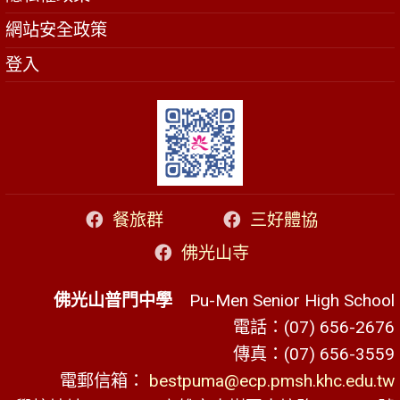
網站安全政策
登入
餐旅群
三好體協
佛光山寺
佛光山普門中學
Pu-Men Senior High School
電話：(07) 656-2676
傳真：(07) 656-3559
電郵信箱：
bestpuma@ecp.pmsh.khc.edu.tw