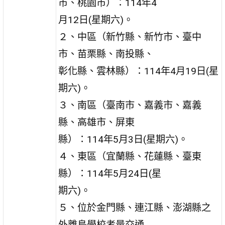
市、桃園市）：114年4
月12日(星期六)。
２、中區（新竹縣、新竹市、臺中
市、苗栗縣、南投縣、
彰化縣、雲林縣）：114年4月19日(星
期六)。
３、南區（臺南市、嘉義市、嘉義
縣、高雄市、屏東
縣）：114年5月3日(星期六)。
４、東區（宜蘭縣、花蓮縣、臺東
縣）：114年5月24日(星
期六)。
５、位於金門縣、連江縣、澎湖縣之
外離島學校考量交通