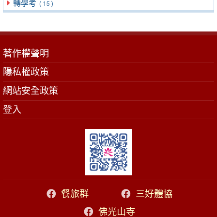
轉學考
( 15 )
著作權聲明
隱私權政策
網站安全政策
登入
餐旅群
三好體協
佛光山寺