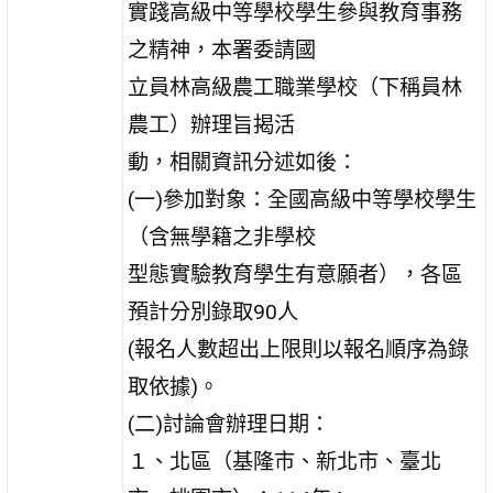
實踐高級中等學校學生參與教育事務
之精神，本署委請國
立員林高級農工職業學校（下稱員林
農工）辦理旨揭活
動，相關資訊分述如後：
(一)參加對象：全國高級中等學校學生
（含無學籍之非學校
型態實驗教育學生有意願者），各區
預計分別錄取90人
(報名人數超出上限則以報名順序為錄
取依據)。
(二)討論會辦理日期：
１、北區（基隆市、新北市、臺北