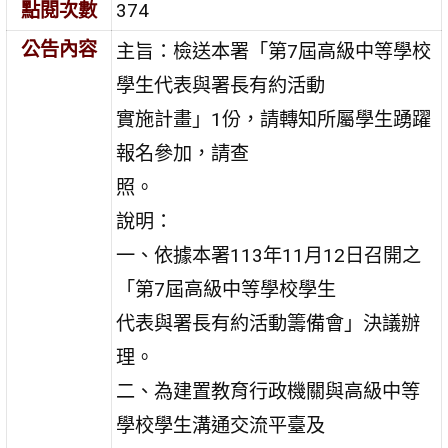
點閱次數
374
公告內容
主旨：檢送本署「第7屆高級中等學校
學生代表與署長有約活動
實施計畫」1份，請轉知所屬學生踴躍
報名參加，請查
照。
說明：
一、依據本署113年11月12日召開之
「第7屆高級中等學校學生
代表與署長有約活動籌備會」決議辦
理。
二、為建置教育行政機關與高級中等
學校學生溝通交流平臺及