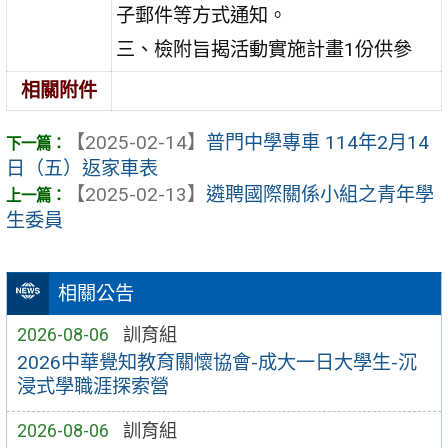
子郵件等方式通知。
三、檢附旨揭活動實施計畫1份供參
相關附件
【2025-02-14】
普門中學專車 114年2月14
日（五）返家車表
【2025-02-13】
遴聘國際關係小組之青年學
生委員
相關公告
2026-08-06
訓育組
2026中華覺知教育關懷協會-成大一日大學生-沉
浸式學職涯探索營
2026-08-06
訓育組