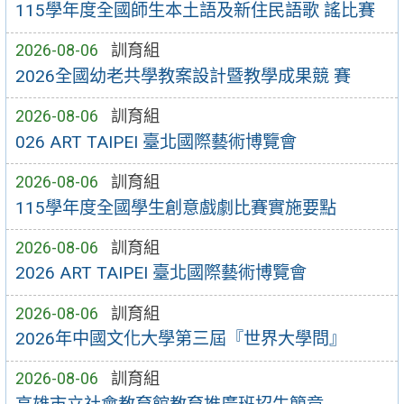
115學年度全國師生本土語及新住民語歌 謠比賽
2026-08-06
訓育組
2026全國幼老共學教案設計暨教學成果競 賽
2026-08-06
訓育組
026 ART TAIPEI 臺北國際藝術博覽會
2026-08-06
訓育組
115學年度全國學生創意戲劇比賽實施要點
2026-08-06
訓育組
2026 ART TAIPEI 臺北國際藝術博覽會
2026-08-06
訓育組
2026年中國文化大學第三屆『世界大學問』
2026-08-06
訓育組