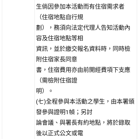
生倘因參加本活動而有住宿需求者
（住宿地點自行規
劃），務須向法定代理人告知活動內
容及住宿地點等相
資訊，並於繳交報名資料時，同時檢
附住宿家長同意
書，住宿費用亦由前開經費項下支應
（需檢附住宿證
明）。
(七)全程參與本活動之學生，由本署頒
發參與證明1幀；另討
論會議、與署長有約地點，將於錄取
後以正式公文或電