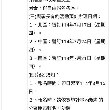
因素，得自由報名各區。
(三)與署長有約活動預計辦理日期：
１、北區：暫訂114年7月17日（星期
四）。
２、中區：暫訂114年7月24日（星期
四）。
３、南區：暫訂114年7月31日（星期
四）。
(四)報名須知：
１、報名時間：即日起至114年3月15
日。
２、報名時，請依實施計畫內規劃的
分區縣市報名，勿跨