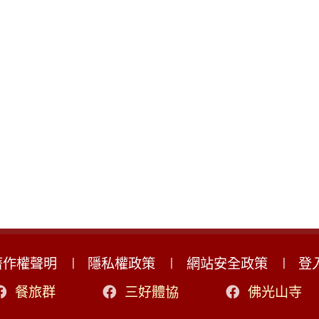
著作權聲明
隱私權政策
網站安全政策
登
餐旅群
三好體協
佛光山寺