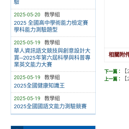
驗
2025-05-20
教學組
2025 全國高中學術能力檢定賽
學科能力測驗題型
2025-05-19
教學組
華人資訊語文競技與創意設計大
相關附
賞─2025年第六屆科學與科普專
業英文能力大賽
【2
2025-05-19
教學組
【2
2025全國健康知識王
2025-05-19
教學組
2025全國國語文能力測驗競賽