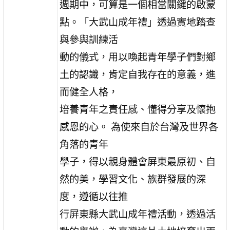
週期中，可算是一個相當關鍵的啟蒙
點。「大武山成年禮」透過實地踏查
與參與訓練活
動的儀式，用以喚起青年學子們對鄉
土的認識，肯定自我存在的意義，進
而健全人格，
培養青年之責任感、懂得分享及懷抱
感恩的心。 為使來自於台灣及世界各
角落的青年
學子，得以親身體會屏東最原初、自
然的美，學習文化、族群發展的深
度，遵循以往推
行屏東縣大武山成年禮活動，透過活