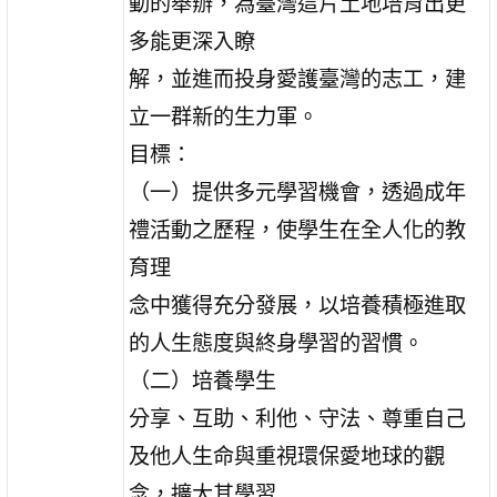
動的舉辦，為臺灣這片土地培育出更
多能更深入瞭
解，並進而投身愛護臺灣的志工，建
立一群新的生力軍。
目標：
（一）提供多元學習機會，透過成年
禮活動之歷程，使學生在全人化的教
育理
念中獲得充分發展，以培養積極進取
的人生態度與終身學習的習慣。
（二）培養學生
分享、互助、利他、守法、尊重自己
及他人生命與重視環保愛地球的觀
念，擴大其學習