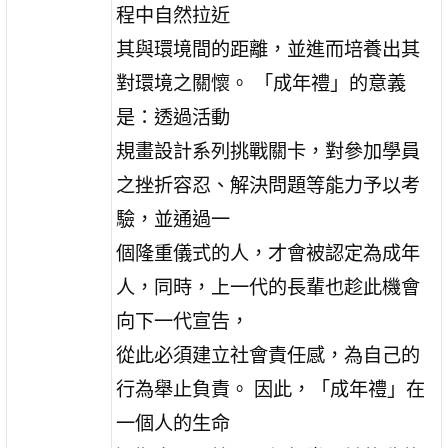
程中自然拉近
其與環境間的距離，並進而培養出其
對環境之關懷。 「成年禮」的意義
是：透過活動
規畫設計系列挑戰關卡，對參加學員
之挫折容忍、解決問題等能力予以考
驗，並通過一
個隆重儀式的人，才會被認定為成年
人，同時，上一代的長輩也趁此機會
向下一代宣告，
從此必須建立社會責任感，為自己的
行為舉止負責。 因此，「成年禮」在
一個人的生命