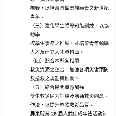
視野，以培育具備宏觀願景之新世紀
青年。
（三）強化學生領導知能訓練，以協
助學
校學生事務之推展，並培育青年領導
人才及建立人才資料庫。
（四）配合本縣各相關
救災資源之整合，加強各項災害預防
及搶救之規劃與推動。
（五）結合民間資源加強
學生救災民力訓練及溝通救災觀念、
作法，以提升整體救災品質。
屏東縣第 28 屆大武山成年禮活動計