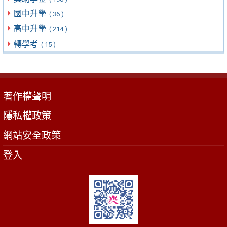
國中升學
( 36 )
高中升學
( 214 )
轉學考
( 15 )
著作權聲明
隱私權政策
網站安全政策
登入