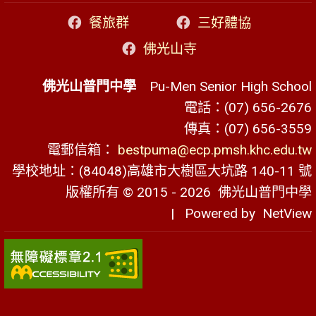
餐旅群
三好體協
佛光山寺
佛光山普門中學
Pu-Men Senior High School
電話：(07) 656-2676
傳真：(07) 656-3559
電郵信箱：
bestpuma@ecp.pmsh.khc.edu.tw
學校地址：(84048)高雄市大樹區大坑路 140-11 號
版權所有 © 2015 - 2026
佛光山普門中學
| Powered by
NetView