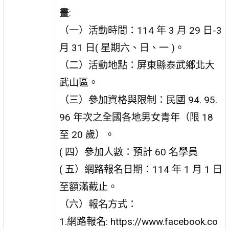
畫:
（一）活動時間：114 年 3 月 29 日-3
月 31 日( 星期六、日、一 )。
（二）活動地點：屏東縣泰武鄉北大
武山區。
（三）參加資格與限制：民國 94. 95.
96 年次之全國各地男女青年（限 18
至 20 歲）。
( 四）參加人數：預計 60 名學員
( 五）網路報名日期：114 年 1 月 1 日
至額滿截止。
（六）報名方式：
1.網路報名: https://www.facebook.co