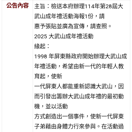
公告內容
主旨：檢送本府辦理114年第28屆大
武山成年禮活動海報1份，請
惠予張貼並廣為宣傳，請查照。
2025 大武山成年禮活動
緣起：
1998 年屏東縣政府開始辦理大武山成
年禮活動，希望由新一代的年輕人教
育起，使新
一代屏東人都能重新認識大武山，因
而引發出籌辦大武山成年禮的最初動
機，並以活動
方式創造出一個事件，使新一代屏東
子弟藉由身體力行來參與。在活動過