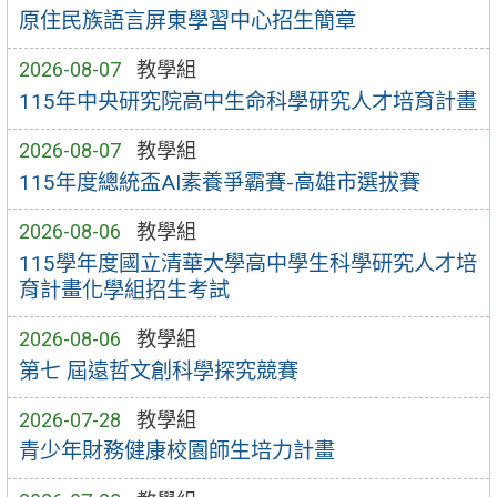
原住民族語言屏東學習中心招生簡章
2026-08-07
教學組
115年中央研究院高中生命科學研究人才培育計畫
2026-08-07
教學組
115年度總統盃AI素養爭霸賽-高雄市選拔賽
2026-08-06
教學組
115學年度國立清華大學高中學生科學研究人才培
育計畫化學組招生考試
2026-08-06
教學組
第七 屆遠哲文創科學探究競賽
2026-07-28
教學組
青少年財務健康校園師生培力計畫