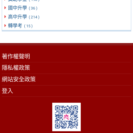
國中升學
( 36 )
高中升學
( 214 )
轉學考
( 15 )
著作權聲明
隱私權政策
網站安全政策
登入