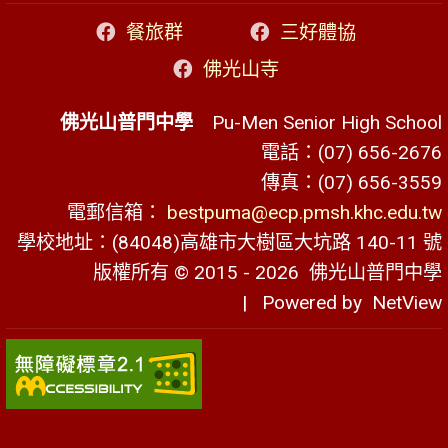
餐旅群
三好體協
佛光山寺
佛光山普門中學
Pu-Men Senior High School
電話：(07) 656-2676
傳真：(07) 656-3559
電郵信箱：
bestpuma@ecp.pmsh.khc.edu.tw
學校地址：(84048)高雄市大樹區大坑路 140-11 號
版權所有 © 2015 - 2026
佛光山普門中學
| Powered by
NetView