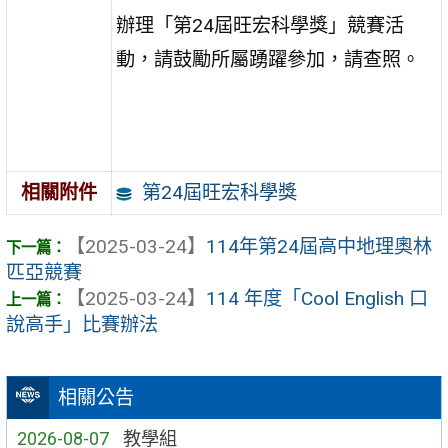
辦理「第24屆旺宏科學獎」競賽活
動，請鼓勵所屬踴躍參加，請查照。
第24屆旺宏科學獎
相關附件
【2025-03-24】
114年第24屆高中地理奧林
匹亞競賽
【2025-03-24】
114 年度「Cool English 口
說高手」比賽辦法
相關公告
2026-08-07
教學組