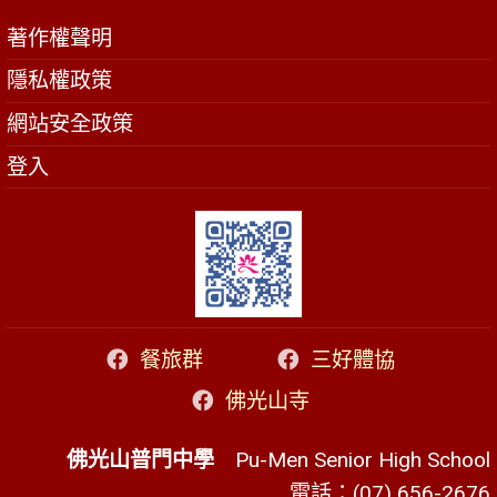
著作權聲明
隱私權政策
網站安全政策
登入
餐旅群
三好體協
佛光山寺
佛光山普門中學
Pu-Men Senior High School
電話：(07) 656-2676