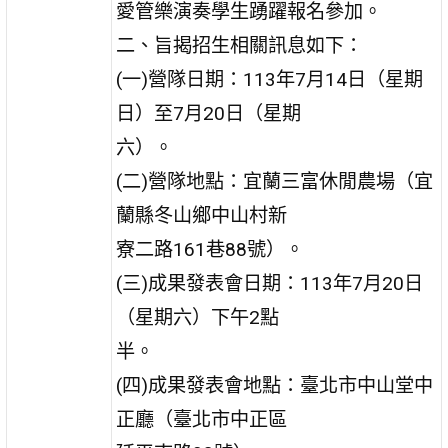
愛管樂演奏學生踴躍報名參加。
二、旨揭招生相關訊息如下：
(一)營隊日期：113年7月14日（星期
日）至7月20日（星期
六）。
(二)營隊地點：宜蘭三富休閒農場（宜
蘭縣冬山鄉中山村新
寮二路161巷88號）。
(三)成果發表會日期：113年7月20日
（星期六）下午2點
半。
(四)成果發表會地點：臺北市中山堂中
正廳（臺北市中正區