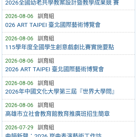
2026全國幼老共學教案設計暨教學成果競 賽
2026-08-06
訓育組
026 ART TAIPEI 臺北國際藝術博覽會
2026-08-06
訓育組
115學年度全國學生創意戲劇比賽實施要點
2026-08-06
訓育組
2026 ART TAIPEI 臺北國際藝術博覽會
2026-08-06
訓育組
2026年中國文化大學第三屆『世界大學問』
2026-08-06
訓育組
高雄市立社會教育館教育推廣班招生簡章
2026-07-29
訓育組
曲韻新聲：2026 崑曲表演藝術工作坊