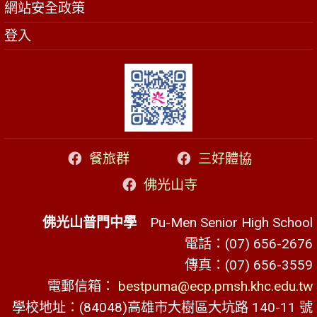
網站安全政策
登入
餐旅群
三好體協
佛光山寺
佛光山普門中學
Pu-Men Senior High School
電話：(07) 656-2676
傳真：(07) 656-3559
電郵信箱：
bestpuma@ecp.pmsh.khc.edu.tw
學校地址：(84048)高雄市大樹區大坑路 140-11 號