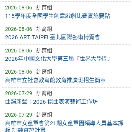
2026-08-06
訓育組
115學年度全國學生創意戲劇比賽實施要點
2026-08-06
訓育組
2026 ART TAIPEI 臺北國際藝術博覽會
2026-08-06
訓育組
2026年中國文化大學第三屆『世界大學問』
2026-08-06
訓育組
高雄市立社會教育館教育推廣班招生簡章
2026-07-29
訓育組
曲韻新聲：2026 崑曲表演藝術工作坊
2026-07-29
訓育組
高雄市女童軍會第21期女童軍團領導人員基本課
程 訓練實施計畫