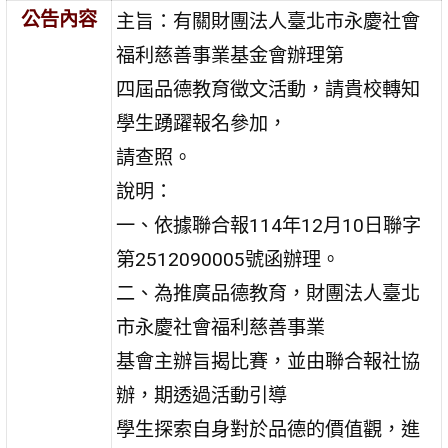
公告內容
主旨：有關財團法人臺北市永慶社會
福利慈善事業基金會辦理第
四屆品德教育徵文活動，請貴校轉知
學生踴躍報名參加，
請查照。
說明：
一、依據聯合報114年12月10日聯字
第2512090005號函辦理。
二、為推廣品德教育，財團法人臺北
市永慶社會福利慈善事業
基會主辦旨揭比賽，並由聯合報社協
辦，期透過活動引導
學生探索自身對於品德的價值觀，進