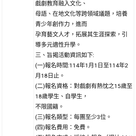
戲劇教育融入文化、
母語、在地文化等跨領域議題，培養
青少年創作力，進而
孕育藝文人才，拓展其生涯探索，引
導多元適性升學。
三、旨揭活動資訊如下:
(一)報名時間:114年1月1日至114年2
月18日止。
(二)報名資格：對戲劇有熱忱之15歲至
18歲學生、自學生，
不限國籍。
(三)報名類型：每團至少3位。
(四)報名費用：免費。