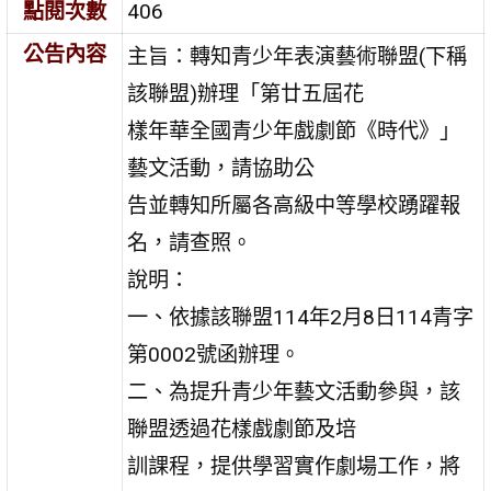
點閱次數
406
公告內容
主旨：轉知青少年表演藝術聯盟(下稱
該聯盟)辦理「第廿五屆花
樣年華全國青少年戲劇節《時代》」
藝文活動，請協助公
告並轉知所屬各高級中等學校踴躍報
名，請查照。
說明：
一、依據該聯盟114年2月8日114青字
第0002號函辦理。
二、為提升青少年藝文活動參與，該
聯盟透過花樣戲劇節及培
訓課程，提供學習實作劇場工作，將