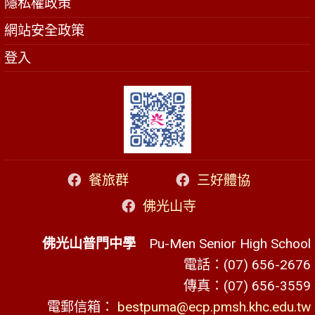
隱私權政策
網站安全政策
登入
餐旅群
三好體協
佛光山寺
佛光山普門中學
Pu-Men Senior High School
電話：(07) 656-2676
傳真：(07) 656-3559
電郵信箱：
bestpuma@ecp.pmsh.khc.edu.tw