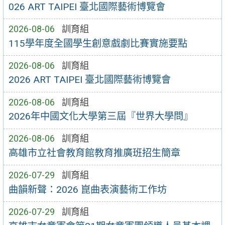
026 ART TAIPEI 臺北國際藝術博覽會
2026-08-06
訓育組
115學年度全國學生創意戲劇比賽實施要點
2026-08-06
訓育組
2026 ART TAIPEI 臺北國際藝術博覽會
2026-08-06
訓育組
2026年中國文化大學第三屆『世界大學問』
2026-08-06
訓育組
高雄市立社會教育館教育推廣班招生簡章
2026-07-29
訓育組
曲韻新聲：2026 崑曲表演藝術工作坊
2026-07-29
訓育組