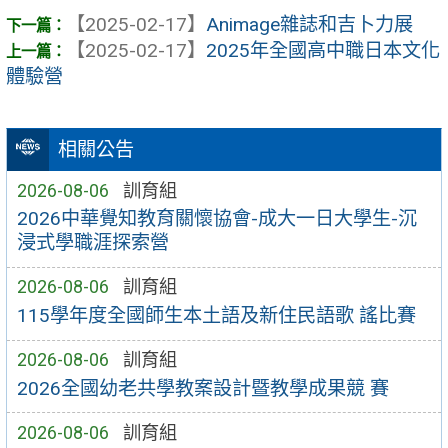
【2025-02-17】
Animage雜誌和吉卜力展
【2025-02-17】
2025年全國高中職日本文化
體驗營
相關公告
2026-08-06
訓育組
2026中華覺知教育關懷協會-成大一日大學生-沉
浸式學職涯探索營
2026-08-06
訓育組
115學年度全國師生本土語及新住民語歌 謠比賽
2026-08-06
訓育組
2026全國幼老共學教案設計暨教學成果競 賽
2026-08-06
訓育組