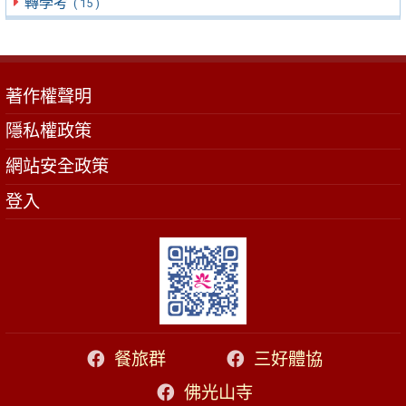
轉學考
( 15 )
著作權聲明
隱私權政策
網站安全政策
登入
餐旅群
三好體協
佛光山寺