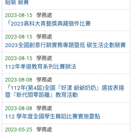
組裝 競賽
2023-08-15
學務處
「2023高科大青藝獎典藏徵件比賽
2023-08-15
學務處
2023全國創意行銷實務專題暨低 碳生活企劃競賽
2023-08-15
學務處
112年孝道教育系列比賽辦法
2023-08-08
學務處
「112年(第4屆)全國『好漾 爺爺奶奶』選拔表揚
暨『新代間零距離』教育活動
2023-08-08
學務處
112 學年度全國學生舞蹈比賽實施要點
2023-05-25
學務處