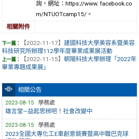
詢，網址：https://www. facebook.co
m/NTUOTcamp15/。
相關附件
【2022-11-17】
建國科技大學美容系暨美容
科技研究所辦理112學年度畢業成果展活動
【2022-11-15】
朝陽科技大學辦理「2022年
畢業專題成果展」
相關公告
2023-08-15
學務處
雄言堂—益起思辨吧！社會改變中
2023-08-15
學務處
2023全國大專化工E車創意競賽暨高中職巴克球