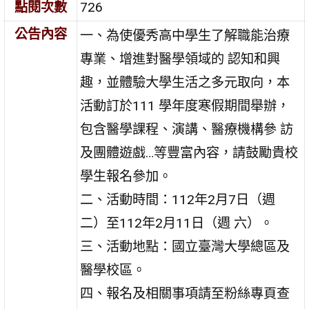
點閱次數
726
公告內容
一、為使優秀高中學生了解職能治療
專業、增進對醫學領域的 認知和興
趣，並體驗大學生活之多元取向，本
活動訂於111 學年度寒假期間舉辦，
包含醫學課程、演講、醫療機構參 訪
及團體遊戲…等豐富內容，請鼓勵貴校
學生報名參加。
二、活動時間：112年2月7日（週
二）至112年2月11日（週 六）。
三、活動地點：國立臺灣大學總區及
醫學校區。
四、報名及相關事項請至粉絲專頁查