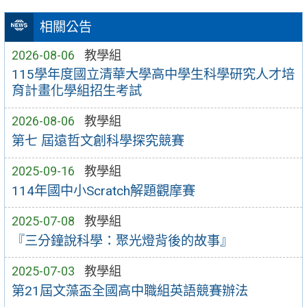
相關公告
2026-08-06
教學組
115學年度國立清華大學高中學生科學研究人才培
育計畫化學組招生考試
2026-08-06
教學組
第七 屆遠哲文創科學探究競賽
2025-09-16
教學組
114年國中小Scratch解題觀摩賽
2025-07-08
教學組
『三分鐘說科學：聚光燈背後的故事』
2025-07-03
教學組
第21屆文藻盃全國高中職組英語競賽辦法