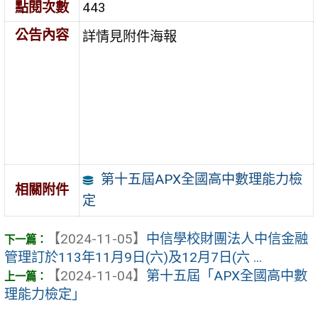
點閱次數
443
公告內容
詳情見附件海報
第十五屆APX全國高中數理能力檢
相關附件
定
【2024-11-05】
中信學校財團法人中信金融
管理訂於113年11月9日(六)及12月7日(六 ...
【2024-11-04】
第十五屆「APX全國高中數
理能力檢定」