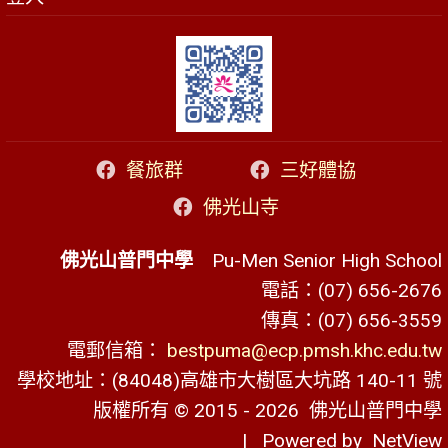
餐旅群
三好體協
佛光山寺
佛光山普門中學
Pu-Men Senior High School
電話：(07) 656-2676
傳真：(07) 656-3559
電郵信箱：
bestpuma@ecp.pmsh.khc.edu.tw
學校地址：(84048)高雄市大樹區大坑路 140-11 號
版權所有 © 2015 - 2026
佛光山普門中學
| Powered by
NetView