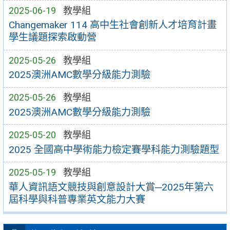
2025-06-19
教學組
Changemaker 114 高中生社會創新人才培育計畫
學生議題探索啟動營
2025-05-26
教學組
2025澳洲AMC數學分級能力測驗
2025-05-26
教學組
2025澳洲AMC數學分級能力測驗
2025-05-20
教學組
2025 全國高中學術能力檢定賽學科能力測驗題型
2025-05-19
教學組
華人資訊語文競技與創意設計大賞─2025年第六
屆科學與科普專業英文能力大賽