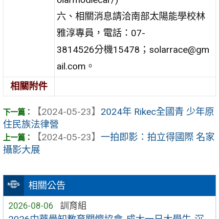
六、相關消息請洽南部太陽能學校林
雅淳專員，電話：07-
3814526分機15478；solarrace@gm
ail.com。
相關附件
【2024-05-23】
2024年 Rikec全國青 少年原
住民族法律營
【2024-05-23】
一拍即影：拍立得國際 名家
攝影大展
相關公告
2026-08-06
訓育組