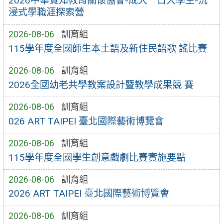
2026中華覺知教育關懷協會-成大一日大學生-沉
浸式學職涯探索營
2026-08-06
訓育組
115學年度全國師生本土語及新住民語歌 謠比賽
2026-08-06
訓育組
2026全國幼老共學教案設計暨教學成果競 賽
2026-08-06
訓育組
026 ART TAIPEI 臺北國際藝術博覽會
2026-08-06
訓育組
115學年度全國學生創意戲劇比賽實施要點
2026-08-06
訓育組
2026 ART TAIPEI 臺北國際藝術博覽會
2026-08-06
訓育組