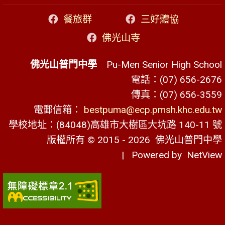
餐旅群
三好體協
佛光山寺
佛光山普門中學
Pu-Men Senior High School
電話：(07) 656-2676
傳真：(07) 656-3559
電郵信箱：
bestpuma@ecp.pmsh.khc.edu.tw
學校地址：(84048)高雄市大樹區大坑路 140-11 號
版權所有 © 2015 - 2026
佛光山普門中學
| Powered by
NetView