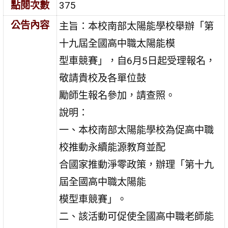
點閱次數
375
公告內容
主旨：本校南部太陽能學校舉辦「第
十九屆全國高中職太陽能模
型車競賽」，自6月5日起受理報名，
敬請貴校及各單位鼓
勵師生報名參加，請查照。
說明：
一、本校南部太陽能學校為促高中職
校推動永續能源教育並配
合國家推動淨零政策，辦理「第十九
屆全國高中職太陽能
模型車競賽」。
二、該活動可促使全國高中職老師能