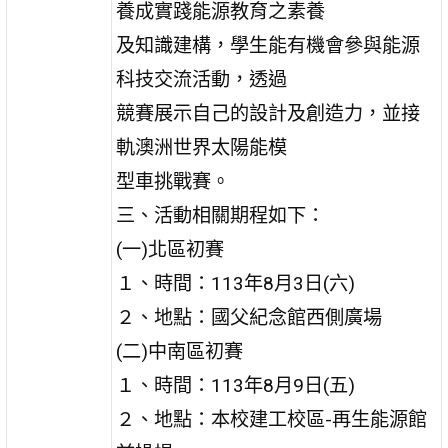
養成實踐能源教育之素養
及知識建構，學生能有機會參與能源
科技交流活動，透過
競賽展示自己的設計及創造力，並接
軌澳洲世界太陽能模
型車挑戰賽。
三、活動相關期程如下：
(一)北區初賽
１、時間：113年8月3日(六)
２、地點：國父紀念館西側廣場
(二)中南區初賽
１、時間：113年8月9日(五)
２、地點：本校建工校區-再生能源館