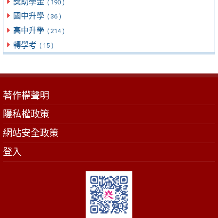
獎助學金
( 190 )
國中升學
( 36 )
高中升學
( 214 )
轉學考
( 15 )
著作權聲明
隱私權政策
網站安全政策
登入