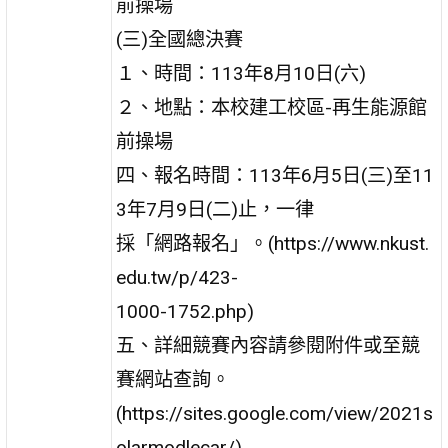
前操場
(三)全國總決賽
１、時間：113年8月10日(六)
２、地點：本校建工校區-再生能源館
前操場
四、報名時間：113年6月5日(三)至11
3年7月9日(二)止，一律
採「網路報名」。(https://www.nkust.
edu.tw/p/423-
1000-1752.php)
五、詳細競賽內容請參閱附件或至競
賽網站查詢。
(https://sites.google.com/view/2021s
olarmodlecar/)