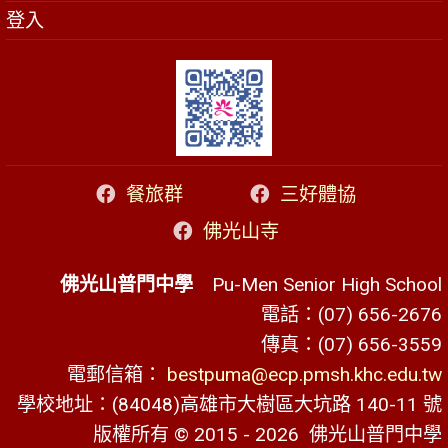
登入
餐旅群
三好體協
佛光山寺
佛光山普門中學
Pu-Men Senior High School
電話：(07) 656-2676
傳真：(07) 656-3559
電郵信箱：
bestpuma@ecp.pmsh.khc.edu.tw
學校地址：(84048)高雄市大樹區大坑路 140-11 號
版權所有 © 2015 - 2026
佛光山普門中學