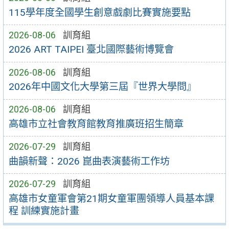
115學年度全國學生創意戲劇比賽實施要點
2026-08-06
訓育組
2026 ART TAIPEI 臺北國際藝術博覽會
2026-08-06
訓育組
2026年中國文化大學第三屆『世界大學問』
2026-08-06
訓育組
高雄市立社會教育館教育推廣班招生簡章
2026-07-29
訓育組
曲韻新聲：2026 崑曲表演藝術工作坊
2026-07-29
訓育組
高雄市女童軍會第21期女童軍團領導人員基本課
程 訓練實施計畫