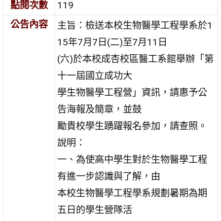
點閱次數
119
公告內容
主旨：檢送本校生物醫學工程學系於1
15年7月7日(二)至7月11日
(六)於本校成杏校區醫工系館舉辦「第
十一屆國立成功大
學生物醫學工程營」資訊，請惠予公
告海報及簡章，並鼓
勵貴校學生踴躍報名參加，請查照。
說明：
一、為使高中學生對於生物醫學工程
有進一步認識與了解，由
本校生物醫學工程學系規劃暑期為期
五日的學生營隊活