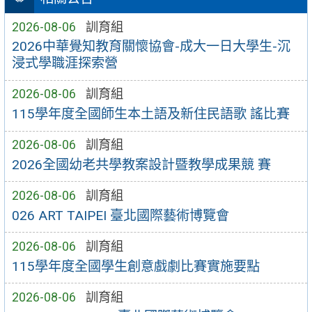
2026-08-06
訓育組
2026中華覺知教育關懷協會-成大一日大學生-沉
浸式學職涯探索營
2026-08-06
訓育組
115學年度全國師生本土語及新住民語歌 謠比賽
2026-08-06
訓育組
2026全國幼老共學教案設計暨教學成果競 賽
2026-08-06
訓育組
026 ART TAIPEI 臺北國際藝術博覽會
2026-08-06
訓育組
115學年度全國學生創意戲劇比賽實施要點
2026-08-06
訓育組