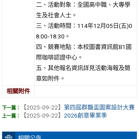
二、活動對象：全國高中職、大專學
生及社會人士。
三、活動時間：114年12月05日(五)0
8:00-18:30。
四、競賽地點：本校圖書資訊館B1國
際咖啡認證中心。
五、其他報名資訊詳見活動海報及簡
章如附件。
相關附件
【2025-09-22】
第四屆群馥盃圖案設計大賽
【2025-09-22】
2026創意畢業季
相關公告