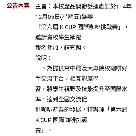
公告內容
主旨：本校產品開發營運處訂於114年
12月05日(星期五)舉辦
「第六屆 K CUP 國際咖啡挑戰賽」，
邀請貴校學生踴躍
報名參加，請查照。
說明：
一、為提供高中職及大專院校咖啡好
手交流平台，相互觀摩學
習，將學生視野及技能提升至國際水
準，達到全國交流促
進咖啡產業的發展，特辦理「第六屆
K CUP 國際咖啡挑戰
賽」。