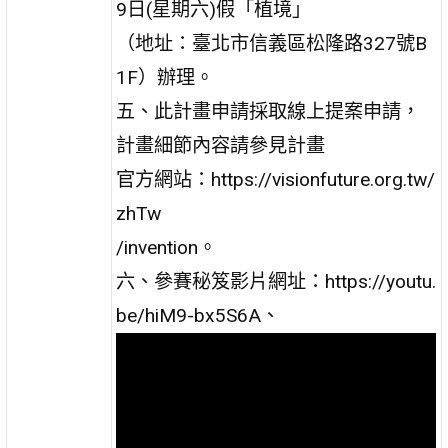
9日(星期六)假「植境」
（地址：臺北市信義區松隆路327號B
1F）辦理。
五、此計畫申請採取線上提案申請，
計畫細節內容請參見計畫
官方網站：https://visionfuture.org.tw/
zhTw
/invention。
六、參賽秘笈影片網址：https://youtu.
be/hiM9-bx5S6A、