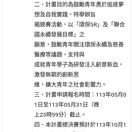
二、計畫目的為鼓勵青年勇於追逐夢
想及自我實踐，特舉辦旨
揭競賽活動，以「環保5R」及「聯合
國永續發展目標」之
願景，鼓勵青年關注環保永續及慈善
醫療等議題，支持與
成就青年學子為研發注入創意新血，
激發無窮的創新思
維，擴大青年之社會影響力。
三、計畫申請報名時間：113年05月0
1日至113年05月31日（晚
上23時59分）截止。
四、本計畫總決賽預計於113年10月1