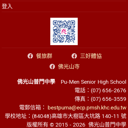
登入
餐旅群
三好體協
佛光山寺
佛光山普門中學
Pu-Men Senior High School
電話：(07) 656-2676
傳真：(07) 656-3559
電郵信箱：
bestpuma@ecp.pmsh.khc.edu.tw
學校地址：(84048)高雄市大樹區大坑路 140-11 號
版權所有 © 2015 - 2026
佛光山普門中學