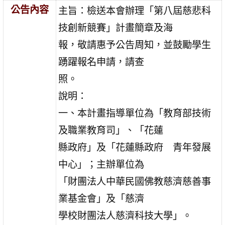
公告內容
主旨：檢送本會辦理「第八屆慈悲科
技創新競賽」計畫簡章及海
報，敬請惠予公告周知，並鼓勵學生
踴躍報名申請，請查
照。
說明：
一、本計畫指導單位為「教育部技術
及職業教育司」、「花蓮
縣政府」及「花蓮縣政府 青年發展
中心」；主辦單位為
「財團法人中華民國佛教慈濟慈善事
業基金會」及「慈濟
學校財團法人慈濟科技大學」。