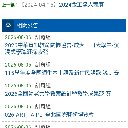
【2024-04-16】
2024金工達人競賽
相關公告
2026-08-06
訓育組
2026中華覺知教育關懷協會-成大一日大學生-沉
浸式學職涯探索營
2026-08-06
訓育組
115學年度全國師生本土語及新住民語歌 謠比賽
2026-08-06
訓育組
2026全國幼老共學教案設計暨教學成果競 賽
2026-08-06
訓育組
026 ART TAIPEI 臺北國際藝術博覽會
2026-08-06
訓育組