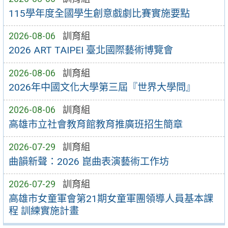
115學年度全國學生創意戲劇比賽實施要點
2026-08-06
訓育組
2026 ART TAIPEI 臺北國際藝術博覽會
2026-08-06
訓育組
2026年中國文化大學第三屆『世界大學問』
2026-08-06
訓育組
高雄市立社會教育館教育推廣班招生簡章
2026-07-29
訓育組
曲韻新聲：2026 崑曲表演藝術工作坊
2026-07-29
訓育組
高雄市女童軍會第21期女童軍團領導人員基本課
程 訓練實施計畫