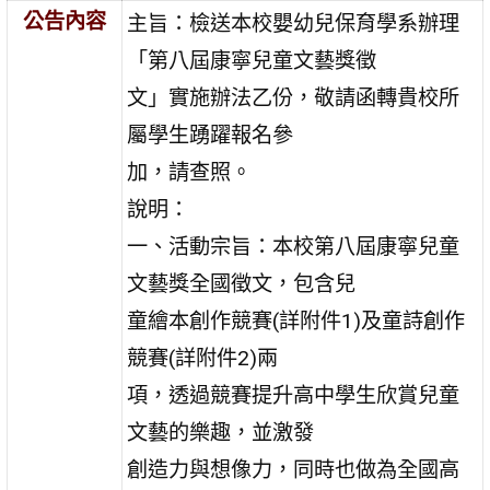
公告內容
主旨：檢送本校嬰幼兒保育學系辦理
「第八屆康寧兒童文藝獎徵
文」實施辦法乙份，敬請函轉貴校所
屬學生踴躍報名參
加，請查照。
說明：
一、活動宗旨：本校第八屆康寧兒童
文藝獎全國徵文，包含兒
童繪本創作競賽(詳附件1)及童詩創作
競賽(詳附件2)兩
項，透過競賽提升高中學生欣賞兒童
文藝的樂趣，並激發
創造力與想像力，同時也做為全國高