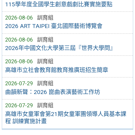
115學年度全國學生創意戲劇比賽實施要點
2026-08-06
訓育組
2026 ART TAIPEI 臺北國際藝術博覽會
2026-08-06
訓育組
2026年中國文化大學第三屆『世界大學問』
2026-08-06
訓育組
高雄市立社會教育館教育推廣班招生簡章
2026-07-29
訓育組
曲韻新聲：2026 崑曲表演藝術工作坊
2026-07-29
訓育組
高雄市女童軍會第21期女童軍團領導人員基本課
程 訓練實施計畫