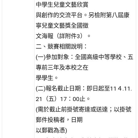
中學生兒童文藝欣賞
與創作的交流平台。另檢附第八屆康
寧兒童文藝獎全國徵
文海報（詳附件3）。
二、競賽相關說明：
(一)參加對象：全國高級中等學校、五
專前三年及本校之在
學學生。
(二)報名截止日期：即日起至11４.11.
21（五）17：00止。
(需於截止前掛號寄達或送達；以掛號
郵件投稿者，日期
以郵戳為憑)