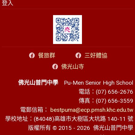
登入
餐旅群
三好體協
佛光山寺
佛光山普門中學
Pu-Men Senior High School
電話：(07) 656-2676
傳真：(07) 656-3559
電郵信箱：
bestpuma@ecp.pmsh.khc.edu.tw
學校地址：(84048)高雄市大樹區大坑路 140-11 號
版權所有 © 2015 - 2026
佛光山普門中學