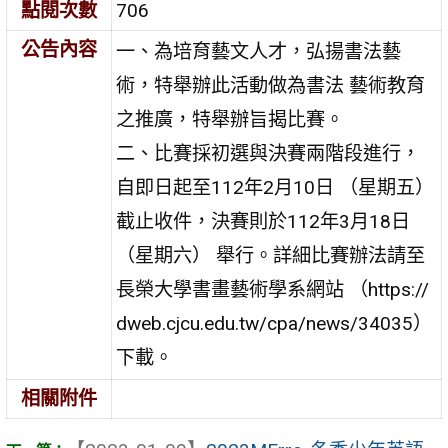
點閱次數
706
公告內容
一、為培育藝文人才，弘揚書法藝
術，特舉辦此活動做為書法 藝術教育
之推廣，特舉辦旨揭比賽。
二、比賽採初選與決賽兩階段進行，
自即日起至112年2月10日 （星期五）
截止收件，決賽則於112年3月18日
（星期六） 舉行。詳細比賽辦法請至
長榮大學書畫藝術學系網站 （https://
dweb.cjcu.edu.tw/cpa/news/34035）
下載。
相關附件