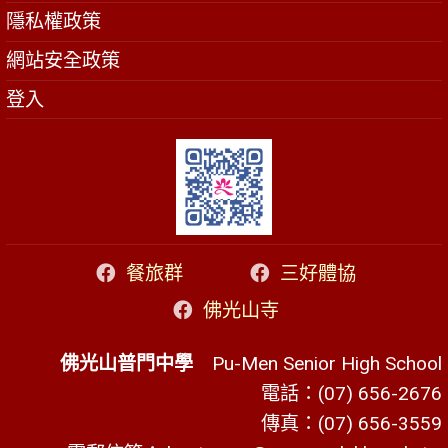
隱私權政策
網站安全政策
登入
餐旅群
三好體協
佛光山寺
佛光山普門中學
Pu-Men Senior High School
電話：(07) 656-2676
傳真：(07) 656-3559