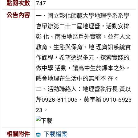
點閱次數
747
公告內容
一、國立彰化師範大學地理學系系學
會舉辦第二十二屆地理營，活動安排
彰 化、南投地區戶外實察，並有人文
教育、生態與保育、地 理資訊系統實
作課程，希望透過多元、探索實踐的
做中學 活動，讓高中生於課本之外，
體會地理在生活中的無所不 在。
二、活動聯絡人：地理營執行長 黃以
芹0928-811005、黃宇韜 0910-6923
23。
下載檔案
相關附件