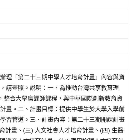
辦理「第二十三期中學人才培育計畫」內容與資
，請查照。說明：一、為推動台灣共享教育理
台，整合大學磨課師課程，與中華國際創新教育資
計畫。二、計畫目標：提供中學生於大學入學前
學習管道。三、計畫內容：第二十三期開課計畫
育計畫、(三) 人文社會人才培育計畫、(四) 生醫