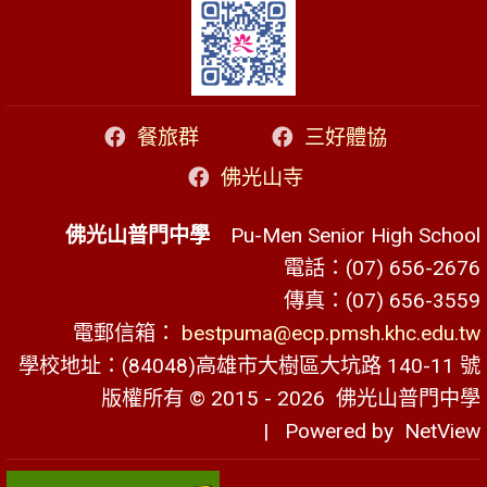
餐旅群
三好體協
佛光山寺
佛光山普門中學
Pu-Men Senior High School
電話：(07) 656-2676
傳真：(07) 656-3559
電郵信箱：
bestpuma@ecp.pmsh.khc.edu.tw
學校地址：(84048)高雄市大樹區大坑路 140-11 號
版權所有 © 2015 - 2026
佛光山普門中學
| Powered by
NetView