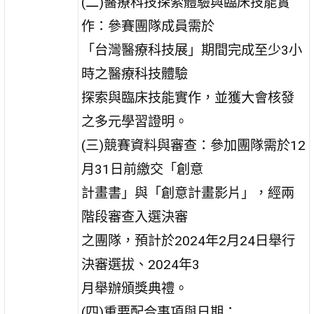
(二)醫療科技探索體驗與臨床技能實
作：參賽團隊成員需於
「台灣醫療科技展」期間完成至少3小
時之醫療科技體驗
探索與臨床技能實作，並獲大會核發
之多元學習證明。
(三)競賽資料與審查：參加團隊需於12
月31日前繳交「創意
計畫書」與「創意計畫影片」，經兩
階段審查入選決審
之團隊，預計於2024年2月24日舉行
決審選拔、2024年3
月舉辦頒獎典禮。
(四)重要配合事項與日期：