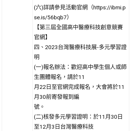
(六)詳請參見活動官網（https://ibmi.p
se.is/56bqb7）
【第三屆全國高中醫療科技創意競賽
官網】
四、2023台灣醫療科技展-多元學習證
明
(一)報名辦法：歡迎高中學生個人或師
生團體報名，請於11
月22日至官網完成報名，大會將於11
月30前寄發報到編
號。
(二)核發多元學習證明：於11月30日
至12月3日台灣醫療科技