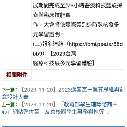
展期間完成至少3小時醫療科技體驗探
索與臨床技能實
作，大會將依實際簽到退時數核發多
元學習證明。
(三)報名連結（https://ibmi.pse.is/58d
bb9）【2023台灣
醫療科技展多元學習體驗】
相關附件
【2023-11-20】
2023邁客盃－運算思維與創
意設計大賽
【2023-11-20】
「教育部學生輔導諮商中
心」網站整併至「友善校園學生事務與輔導 ...