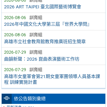
2026-08-06
訓育組
2026 ART TAIPEI 臺北國際藝術博覽會
2026-08-06
訓育組
2026年中國文化大學第三屆『世界大學問』
2026-08-06
訓育組
高雄市立社會教育館教育推廣班招生簡章
2026-07-29
訓育組
曲韻新聲：2026 崑曲表演藝術工作坊
2026-07-29
訓育組
高雄市女童軍會第21期女童軍團領導人員基本課
程 訓練實施計畫
依公告類別彙總