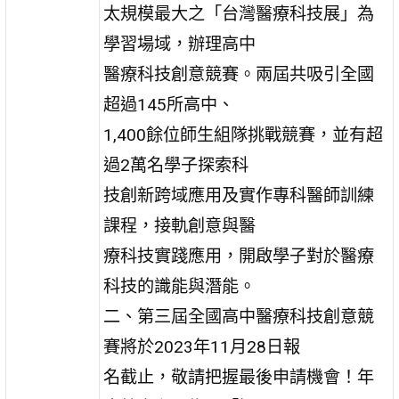
太規模最大之「台灣醫療科技展」為
學習場域，辦理高中
醫療科技創意競賽。兩屆共吸引全國
超過145所高中、
1,400餘位師生組隊挑戰競賽，並有超
過2萬名學子探索科
技創新跨域應用及實作專科醫師訓練
課程，接軌創意與醫
療科技實踐應用，開啟學子對於醫療
科技的識能與潛能。
二、第三屆全國高中醫療科技創意競
賽將於2023年11月28日報
名截止，敬請把握最後申請機會！年