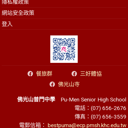
隱私權政策
網站安全政策
登入
餐旅群
三好體協
佛光山寺
佛光山普門中學
Pu-Men Senior High School
電話：(07) 656-2676
傳真：(07) 656-3559
電郵信箱：
bestpuma@ecp.pmsh.khc.edu.tw