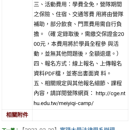
三、活動費用：學費全免，營隊期間
之保險、住宿、交通等費 用將由營隊
補助，部分飲食、門票費用需自行負
擔。（確 定錄取後，需繳交保證金20
00元，本費用將於學員全程參 與活
動，並無其他問題後，全額退還。）
四、報名方式：線上報名、上傳報名
資料PDF檔，並寄出書面資 料。
五、相關規定與其他報名細節、課程
內容，請詳閱營隊網頁： http://cge.nt
hu.edu.tw/meiyiqi-camp/
相關附件