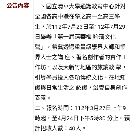
公告內容
一、國立清華大學通識教育中心針對
全國各高中職在學之高一至高三學
生，於112年7月23日至112年7月29
日舉辦「第一屆清華梅 貽琦文化
營」，希冀透過重量級學界大師和業
界人士之講 座、著名創作者的實作工
作坊，以及大新竹地區的旅讀教 學，
引導學員投入各項傳統文化、在地知
識與日常生活之 認識，滋養自身創作
素養。
二、報名時間：112年3月27日上午9
時起，至4月24日下午5時30 分止。預
計招收人數：40人。