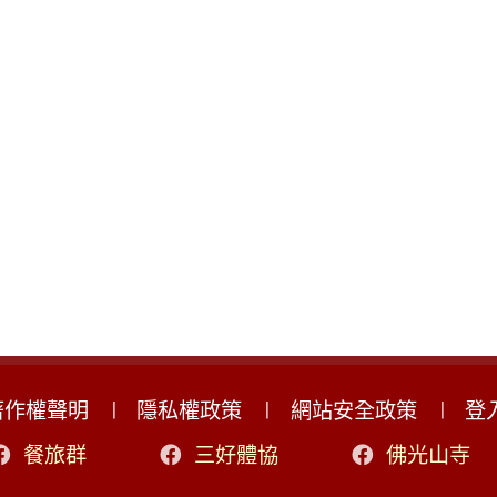
著作權聲明
隱私權政策
網站安全政策
登
餐旅群
三好體協
佛光山寺