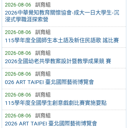
2026-08-06
訓育組
2026中華覺知教育關懷協會-成大一日大學生-沉
浸式學職涯探索營
2026-08-06
訓育組
115學年度全國師生本土語及新住民語歌 謠比賽
2026-08-06
訓育組
2026全國幼老共學教案設計暨教學成果競 賽
2026-08-06
訓育組
026 ART TAIPEI 臺北國際藝術博覽會
2026-08-06
訓育組
115學年度全國學生創意戲劇比賽實施要點
2026-08-06
訓育組
2026 ART TAIPEI 臺北國際藝術博覽會