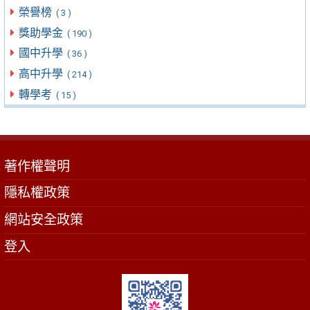
榮譽榜
( 3 )
獎助學金
( 190 )
國中升學
( 36 )
高中升學
( 214 )
轉學考
( 15 )
著作權聲明
隱私權政策
網站安全政策
登入