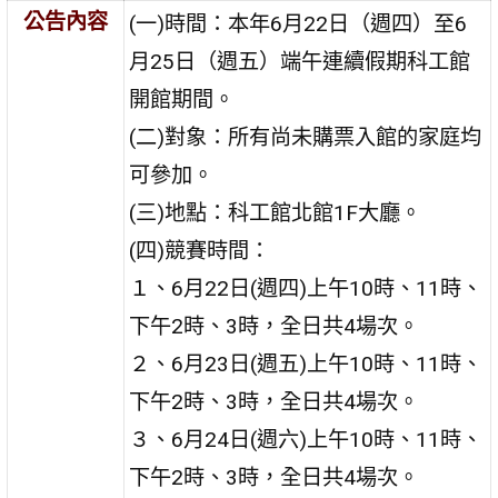
公告內容
(一)時間：本年6月22日（週四）至6
月25日（週五）端午連續假期科工館
開館期間。
(二)對象：所有尚未購票入館的家庭均
可參加。
(三)地點：科工館北館1F大廳。
(四)競賽時間：
１、6月22日(週四)上午10時、11時、
下午2時、3時，全日共4場次。
２、6月23日(週五)上午10時、11時、
下午2時、3時，全日共4場次。
３、6月24日(週六)上午10時、11時、
下午2時、3時，全日共4場次。