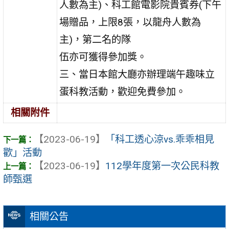
人數為主)、科工館電影院貴賓券(下午
場贈品，上限8張，以龍舟人數為
主)，第二名的隊
伍亦可獲得參加獎。
三、當日本館大廳亦辦理端午趣味立
蛋科教活動，歡迎免費參加。
相關附件
【2023-06-19】
「科工透心涼vs.乖乖相見
歡」活動
【2023-06-19】
112學年度第一次公民科教
師甄選
相關公告