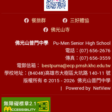
餐旅群
三好體協
佛光山寺
佛光山普門中學
Pu-Men Senior High School
電話：(07) 656-2676
傳真：(07) 656-3559
電郵信箱：
bestpuma@ecp.pmsh.khc.edu.tw
學校地址：(84048)高雄市大樹區大坑路 140-11 號
版權所有 © 2015 - 2026
佛光山普門中學
| Powered by
NetView