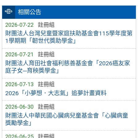
相關公告
2026-07-22
註冊組
財團法人台灣兒童暨家庭扶助基金會115學年度第
1學期期「韌世代獎助學金」
2026-07-21
註冊組
財團法人育田社會福利慈善基金會「2026癌友家
庭子女─育秧獎學金」
2026-07-13
註冊組
2026「小夢想．大志氣」追夢計畫資料
2026-06-30
註冊組
財團法人中華民國心臟病兒童基金會「心臟病童
獎勵學金」
2026-06-25
註冊組