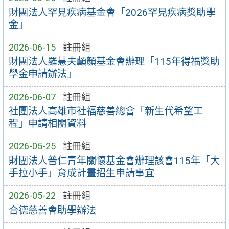
財團法人罕見疾病基金會「2026罕見疾病獎助學
金」
2026-06-15
註冊組
財團法人羅慧夫顱顏基金會辦理「115年得福獎助
學金申請辦法」
2026-06-07
註冊組
社團法人高雄市社福慈善總會「新生代希望工
程」申請相關資料
2026-05-25
註冊組
財團法人普仁青年關懷基金會辦理該會115年「大
手拉小手」育成計畫招生申請事宜
2026-05-22
註冊組
合德慈善會助學辦法