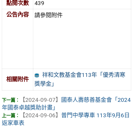
點閱次數
439
公告內容
請參閱附件
祥和文教基金會113年「優秀清寒
相關附件
獎學金」
【2024-09-07】
國泰人壽慈善基金會「2024
年國泰卓越獎助計畫」
【2024-09-06】
普門中學專車 113年9月6日
返家車表