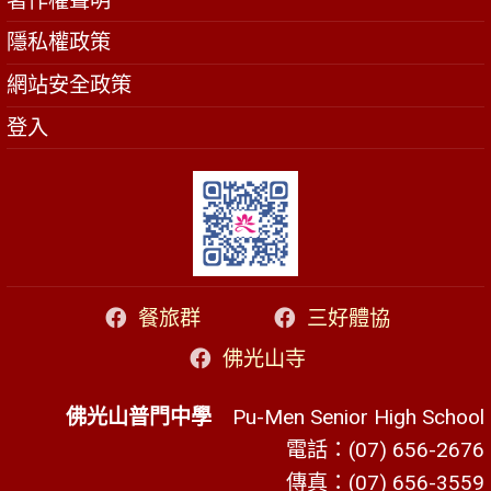
著作權聲明
隱私權政策
網站安全政策
登入
餐旅群
三好體協
佛光山寺
佛光山普門中學
Pu-Men Senior High School
電話：(07) 656-2676
傳真：(07) 656-3559