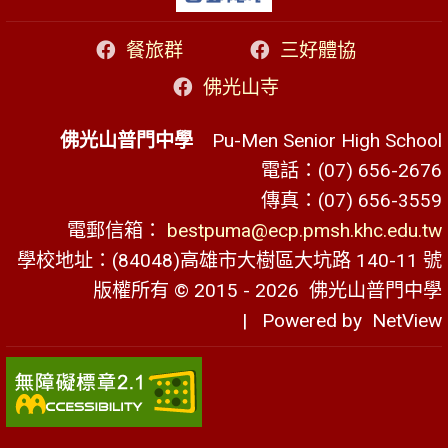
餐旅群
三好體協
佛光山寺
佛光山普門中學
Pu-Men Senior High School
電話：(07) 656-2676
傳真：(07) 656-3559
電郵信箱：
bestpuma@ecp.pmsh.khc.edu.tw
學校地址：(84048)高雄市大樹區大坑路 140-11 號
版權所有 © 2015 - 2026
佛光山普門中學
| Powered by
NetView