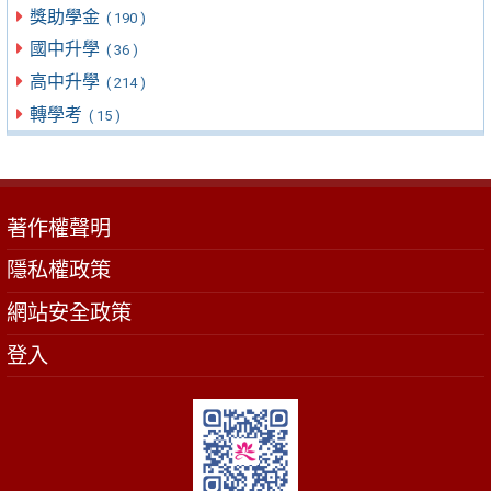
獎助學金
( 190 )
國中升學
( 36 )
高中升學
( 214 )
轉學考
( 15 )
著作權聲明
隱私權政策
網站安全政策
登入