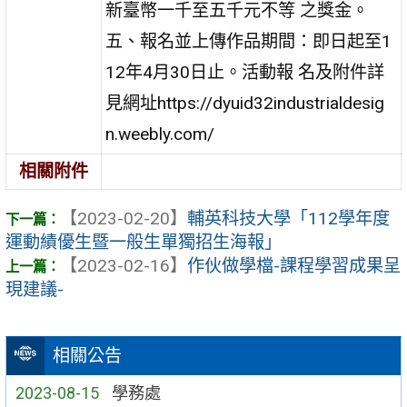
新臺幣一千至五千元不等 之獎金。
五、報名並上傳作品期間：即日起至1
12年4月30日止。活動報 名及附件詳
見網址https://dyuid32industrialdesig
n.weebly.com/
相關附件
【2023-02-20】
輔英科技大學「112學年度
運動績優生暨一般生單獨招生海報」
【2023-02-16】
作伙做學檔-課程學習成果呈
現建議-
相關公告
2023-08-15
學務處