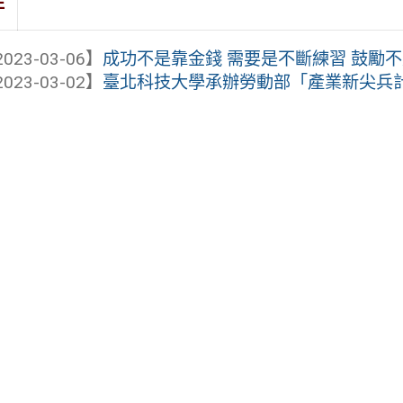
件
023-03-06】
成功不是靠金錢 需要是不斷練習 鼓勵不是
023-03-02】
臺北科技大學承辦勞動部「產業新尖兵