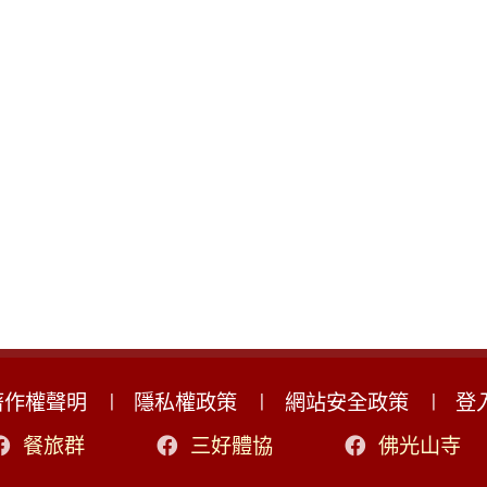
著作權聲明
隱私權政策
網站安全政策
登
餐旅群
三好體協
佛光山寺