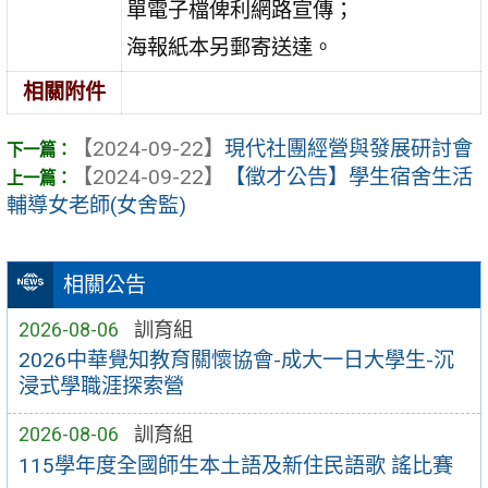
單電子檔俾利網路宣傳；
海報紙本另郵寄送達。
相關附件
【2024-09-22】
現代社團經營與發展研討會
【2024-09-22】
【徵才公告】學生宿舍生活
輔導女老師(女舍監)
相關公告
2026-08-06
訓育組
2026中華覺知教育關懷協會-成大一日大學生-沉
浸式學職涯探索營
2026-08-06
訓育組
115學年度全國師生本土語及新住民語歌 謠比賽