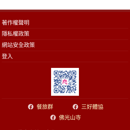
著作權聲明
隱私權政策
網站安全政策
登入
餐旅群
三好體協
佛光山寺