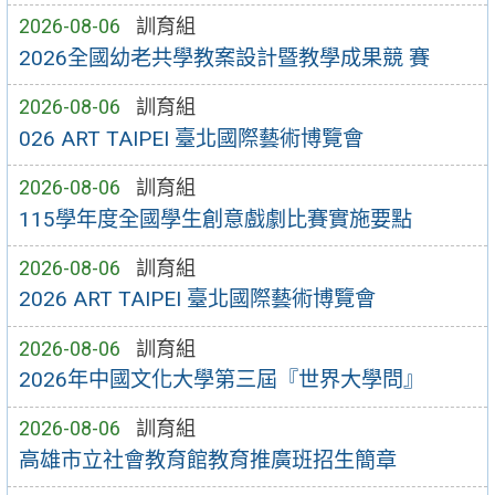
2026-08-06
訓育組
2026全國幼老共學教案設計暨教學成果競 賽
2026-08-06
訓育組
026 ART TAIPEI 臺北國際藝術博覽會
2026-08-06
訓育組
115學年度全國學生創意戲劇比賽實施要點
2026-08-06
訓育組
2026 ART TAIPEI 臺北國際藝術博覽會
2026-08-06
訓育組
2026年中國文化大學第三屆『世界大學問』
2026-08-06
訓育組
高雄市立社會教育館教育推廣班招生簡章