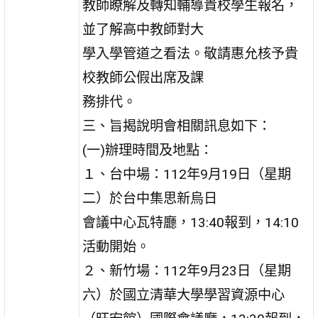
教師瞭解及轉知輔導貴校學生報名，
並了解高中教師對大
學入學管道之看法。敬請惠允核予貴
校教師公假出席及課
務排代。
三、旨揭說明會相關訊息如下：
(一)辦理時間及地點：
１、台中場：112年9月19日（星期
二）於台中集思新烏日
會議中心瓦特廳，13:40報到，14:10
活動開始。
２、新竹場：112年9月23日（星期
六）於國立清華大學學習資源中心