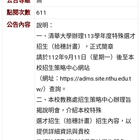
公告等級
無
點閱次數
611
公告內容
說明：
一、清華大學辦理113學年度特殊選才
招生（拾穗計畫），正式簡章
請於112年9月11日（星期一）後至本
校招生策略中心網站
（網址：https://adms.site.nthu.edu.t
w/）查詢。
二、本校教務處招生策略中心辦理旨
揭說明會，介紹本校特殊
選才招生（拾穗計畫）招生內容，以
提供詳細資訊與貴校