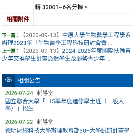
轉 33001~6各分機。
相關附件
【2023-09-13】
中原大學生物醫學工程學系
辦理2023年「生物醫學工程科技研討會暨 ...
【2023-09-13】
2024-2025年度國際扶輪青
少年交換學生計畫派遣學生及弱勢青少年 ...
相關公告
2026-07-24
輔導室
國立聯合大學「115學年度進修學士班（一般入
學）」招生
2026-07-22
輔導室
德明財經科技大學辦理教育部30+大學試辦計畫學