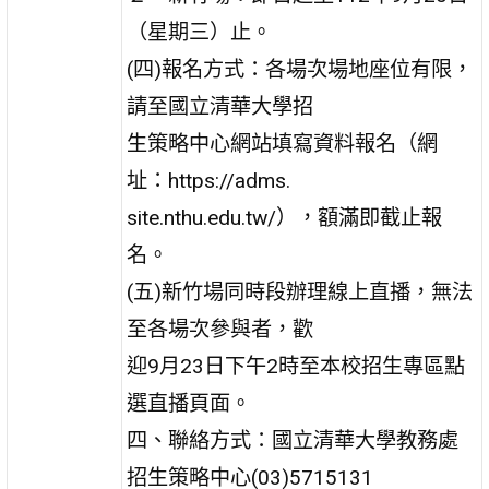
（星期三）止。
(四)報名方式：各場次場地座位有限，
請至國立清華大學招
生策略中心網站填寫資料報名（網
址：https://adms.
site.nthu.edu.tw/），額滿即截止報
名。
(五)新竹場同時段辦理線上直播，無法
至各場次參與者，歡
迎9月23日下午2時至本校招生專區點
選直播頁面。
四、聯絡方式：國立清華大學教務處
招生策略中心(03)5715131