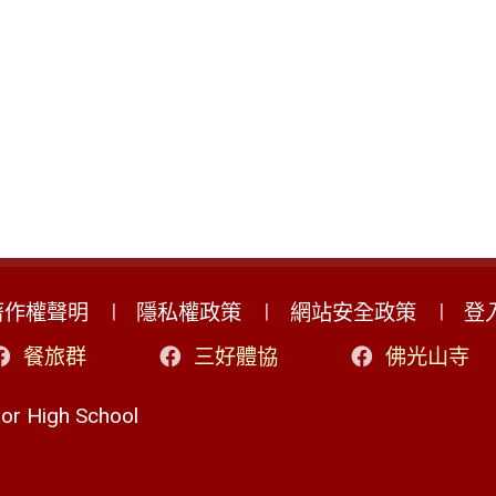
著作權聲明
隱私權政策
網站安全政策
登
餐旅群
三好體協
佛光山寺
r High School