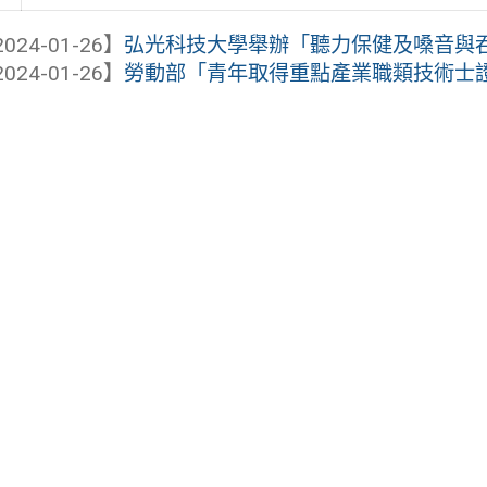
024-01-26】
弘光科技大學舉辦「聽力保健及嗓音與
024-01-26】
勞動部「青年取得重點產業職類技術士