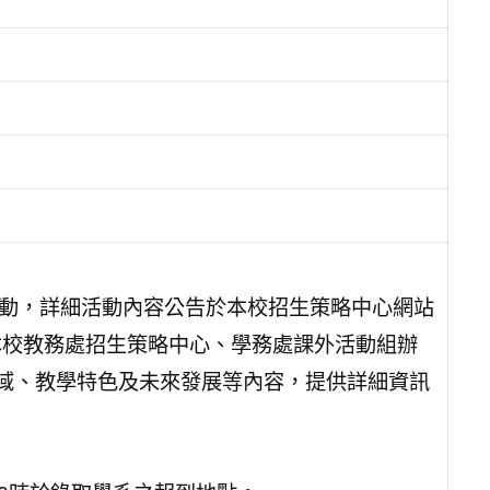
活動，詳細活動內容公告於本校招生策略中心網站
.tw/）。二、本校教務處招生策略中心、學務處課外活動組辦
領域、教學特色及未來發展等內容，提供詳細資訊