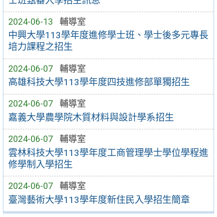
士班甄審入學招生訊息
2024-06-13
輔導室
中興大學113學年度進修學士班、學士後多元專長
培力課程之招生
2024-06-07
輔導室
高雄科技大學113學年度四技進修部單獨招生
2024-06-07
輔導室
嘉義大學農學院木質材料與設計學系招生
2024-06-07
輔導室
雲林科技大學113學年度工商管理學士學位學程進
修學制入學招生
2024-06-07
輔導室
臺灣藝術大學113學年度新住民入學招生簡章