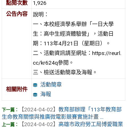
點閱次數
1,926
公告內容
說明：
一、本校經濟學系舉辦「一日大學
生：高中生經濟體驗營」，活動日
期：113年4月21日（星期日）。
二、活動資訊請至網址：https://reurl.
cc/kr624q參閱。
三、檢送活動簡章及海報。
活動簡章
相關附件
海報
【2024-04-02】
教育部辦理「113年教育部
生命教育關懷與推廣微電影競賽實施計畫 ...
【2024-04-02】
高雄市政府勞工局博愛職業