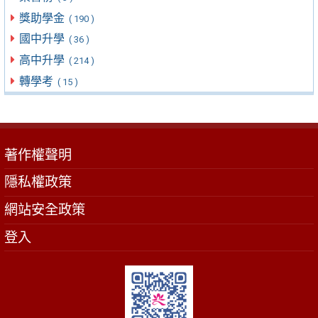
獎助學金
( 190 )
國中升學
( 36 )
高中升學
( 214 )
轉學考
( 15 )
著作權聲明
隱私權政策
網站安全政策
登入