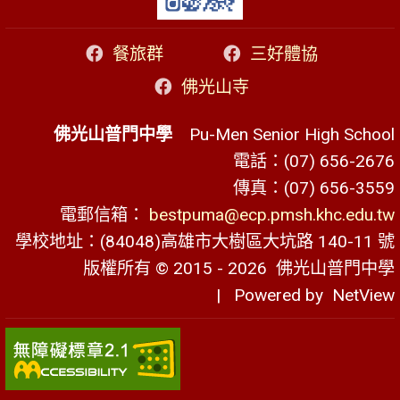
餐旅群
三好體協
佛光山寺
佛光山普門中學
Pu-Men Senior High School
電話：(07) 656-2676
傳真：(07) 656-3559
電郵信箱：
bestpuma@ecp.pmsh.khc.edu.tw
學校地址：(84048)高雄市大樹區大坑路 140-11 號
版權所有 © 2015 - 2026
佛光山普門中學
| Powered by
NetView