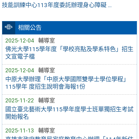
技能訓練中心113年度委託辦理身心障礙 ...
相關公告
2025-12-04
輔導室
佛光大學115學年度「學校亮點及學系特色」招生
文宣電子檔
2025-12-04
輔導室
中原大學辦理「中原大學國際雙學士學位學程」
115學年 度招生說明會海報1份
2025-11-22
輔導室
國立臺北藝術大學115學年度學士班單獨招生考試
開始報名
2025-11-13
輔導室