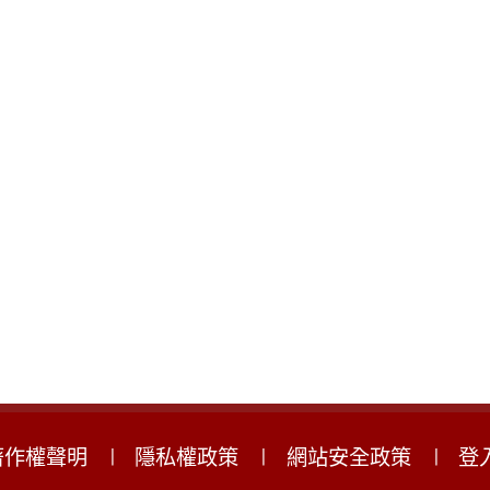
著作權聲明
隱私權政策
網站安全政策
登