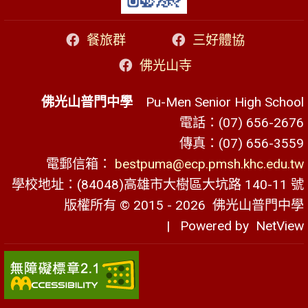
餐旅群
三好體協
佛光山寺
佛光山普門中學
Pu-Men Senior High School
電話：(07) 656-2676
傳真：(07) 656-3559
電郵信箱：
bestpuma@ecp.pmsh.khc.edu.tw
學校地址：(84048)高雄市大樹區大坑路 140-11 號
版權所有 © 2015 - 2026
佛光山普門中學
| Powered by
NetView