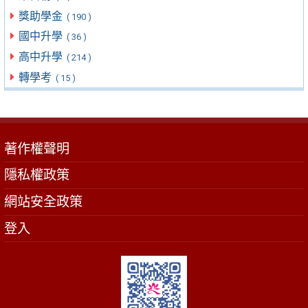
獎助學金
( 190 )
國中升學
( 36 )
高中升學
( 214 )
轉學考
( 15 )
著作權聲明
隱私權政策
網站安全政策
登入