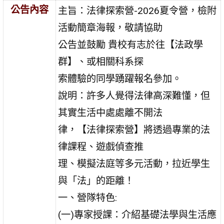
公告內容
主旨：法律探索營-2026夏令營，檢附
活動簡章海報，敬請協助
公告並鼓勵 貴校有志於往【法政學
群】、或相關科系探
索體驗的同學踴躍報名參加。
說明：許多人覺得法律高深難懂，但
其實生活中處處離不開法
律，【法律探索營】將透過專業的法
律課程、遊戲偵查推
理、模擬法庭等多元活動，拉近學生
與「法」的距離！
一、營隊特色:
(一)專家授課：介紹基礎法學與生活應