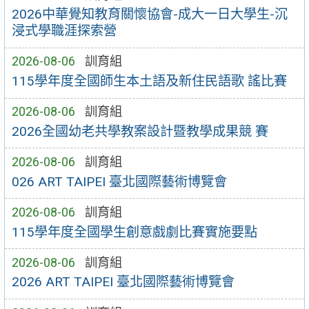
2026中華覺知教育關懷協會-成大一日大學生-沉
浸式學職涯探索營
2026-08-06
訓育組
115學年度全國師生本土語及新住民語歌 謠比賽
2026-08-06
訓育組
2026全國幼老共學教案設計暨教學成果競 賽
2026-08-06
訓育組
026 ART TAIPEI 臺北國際藝術博覽會
2026-08-06
訓育組
115學年度全國學生創意戲劇比賽實施要點
2026-08-06
訓育組
2026 ART TAIPEI 臺北國際藝術博覽會