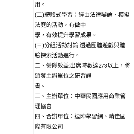
用。
(二)體驗式學習：經由法律辯論、模擬
法庭的活動，有做中
學，有效提升學習成果。
(三)分組活動討論:透過團體遊戲與體
驗探索活動進行。
二、營隊效益:出席時數達2/3以上，將
頒發主辦單位之研習證
書。
三、主辦單位：中華民國應用商業管
理協會
四、合辦單位：逗陣學習網、晴佳國
際有限公司