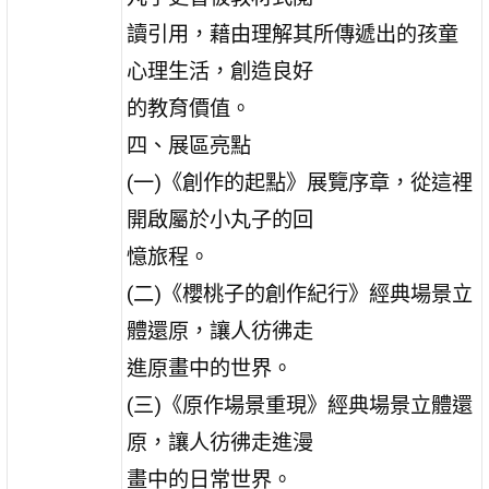
讀引用，藉由理解其所傳遞出的孩童
心理生活，創造良好
的教育價值。
四、展區亮點
(一)《創作的起點》展覽序章，從這裡
開啟屬於小丸子的回
憶旅程。
(二)《櫻桃子的創作紀行》經典場景立
體還原，讓人彷彿走
進原畫中的世界。
(三)《原作場景重現》經典場景立體還
原，讓人彷彿走進漫
畫中的日常世界。