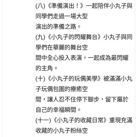
(八)《準備演出！》一起陪伴小丸子與
同學們走過一場大型
演出的準備之路。
(九)《小丸子的閃耀舞台》小丸子與同
學們在華麗的舞台空
間中全心投入表演，一起成為最閃耀
的主角。
(十)《小丸子的玩偶美學》被滿滿小丸
子玩偶包圍的療癒空
間，讓人忍不住停下腳步，留下屬於
自己的幸福瞬間。
(十一)《小丸子的收藏日常》重現充滿
收藏的小丸子粉絲空