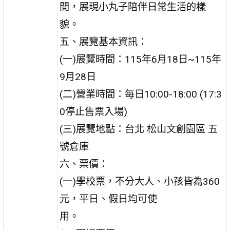
間，展現小丸子陪伴日常生活的樣
貌。
五、展覽基本資訊：
(一)展覽時間：115年6月18日~115年
9月28日
(二)營業時間：每日10:00-18:00 (17:3
0停止售票入場)
(三)展覽地點：台北 松山文創園區 五
號倉庫
六、票價：
(一)學校票，不分大人、小孩皆為360
元，平日、假日均可使
用。