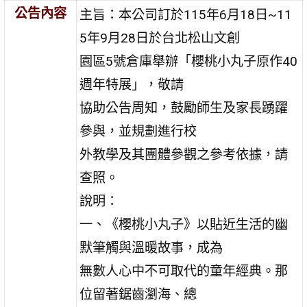
公告內容
主旨：本公司訂於115年6月18日~11
5年9月28日於台北松山文創
園區5號倉庫舉辦「櫻桃小丸子原作40
週年特展」，敬請
協助公告周知，鼓勵師生及家長踴躍
參與，並規劃進行校
外教學及其團體參觀之參考依據，請
查照。
說明：
一、《櫻桃小丸子》以貼近生活的幽
默筆觸與溫暖故事，成為
無數人心中不可取代的童年經典。那
位留著鋸齒瀏海、總