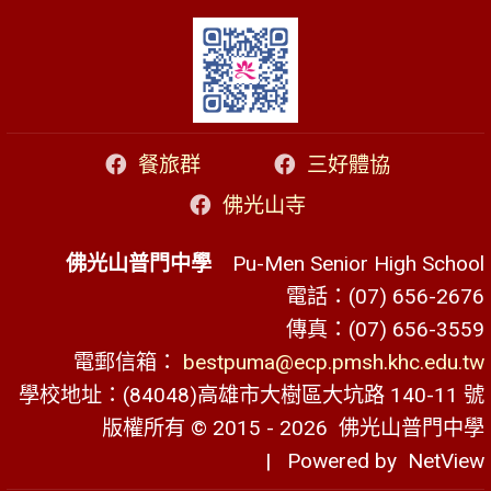
餐旅群
三好體協
佛光山寺
佛光山普門中學
Pu-Men Senior High School
電話：(07) 656-2676
傳真：(07) 656-3559
電郵信箱：
bestpuma@ecp.pmsh.khc.edu.tw
學校地址：(84048)高雄市大樹區大坑路 140-11 號
版權所有 © 2015 - 2026
佛光山普門中學
| Powered by
NetView