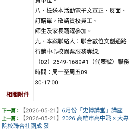
貴單位。
八、檢送本活動電子文宣正、反面、
訂購單，敬請貴校員工、
師生及家長踴躍參加。
九、本案聯絡人：聯合數位文創通路
行銷中心校園票服務專線:
（02）2649-1689#1（代表號）服務
時間：周一至周五09:
30-17:00
相關附件
【2026-05-21】
6月份「史博講堂」講座
【2026-05-21】
2026 高雄市高中職 × 大專
院校聯合社團成 發