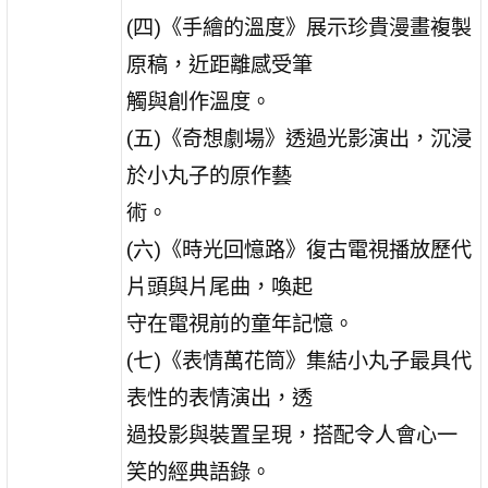
(四)《手繪的溫度》展示珍貴漫畫複製
原稿，近距離感受筆
觸與創作溫度。
(五)《奇想劇場》透過光影演出，沉浸
於小丸子的原作藝
術。
(六)《時光回憶路》復古電視播放歷代
片頭與片尾曲，喚起
守在電視前的童年記憶。
(七)《表情萬花筒》集結小丸子最具代
表性的表情演出，透
過投影與裝置呈現，搭配令人會心一
笑的經典語錄。