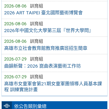
2026-08-06
訓育組
2026 ART TAIPEI 臺北國際藝術博覽會
2026-08-06
訓育組
2026年中國文化大學第三屆『世界大學問』
2026-08-06
訓育組
高雄市立社會教育館教育推廣班招生簡章
2026-07-29
訓育組
曲韻新聲：2026 崑曲表演藝術工作坊
2026-07-29
訓育組
高雄市女童軍會第21期女童軍團領導人員基本課
程 訓練實施計畫
依公告類別彙總