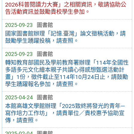
2026科普閱讀力大賽」之相關資訊，敬請協助公
告活動資訊並鼓勵貴校學生參加。
2025-09-23
圖書館
國家圖書館辦理「記憶.臺灣」論文徵稿活動，請
鼓勵學生踴躍投稿，請查照。
2025-09-23
圖書館
轉知教育部國民及學前教育署辦理「114年全國性
多語多元文化繪本親子共讀心得感想甄選活動計
畫」1份，徵件截止至114年10月24日止，請鼓勵
學生踴躍報名參加，請查照。
2025-04-24
圖書館
本館高雄文學館辦理「2025致終將發光的青年—
寫作培力工作坊」，請貴單位／貴校惠予協助宣
傳，請查照。
2025-02-04
圖書館