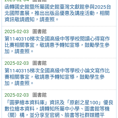
函轉國史館暨所屬國史館臺灣文獻館參與2025台
北國際書展，推出出版品優惠及講座活動，相關
資訊敬請週知，請查照。
2025-02-03
圖書館
第1140310梯次全國高級中等學校閱讀心得寫作
比賽相關事宜，敬請惠予轉知宣導，鼓勵學生參
加，請查照。
2025-02-03
圖書館
第1140315梯次全國高級中等學校小論文寫作比
賽相關事宜，敬請惠予轉知宣導，鼓勵學生參
加，請查照。
2025-02-03
圖書館
「圓夢繪本資料庫」資訊及「原創之星100」優良
數位繪本資料，請轉知所屬中小學、圖書館等機
（關）構，並分享至官網、臉書等社群媒體平