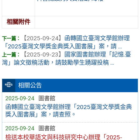
相關附件
【2025-09-24】
函轉國立臺灣文學館辦理
「2025臺灣文學獎金典獎入圍書展」案，請 ...
【2025-09-23】
國家圖書館辦理「記憶.臺
灣」論文徵稿活動，請鼓勵學生踴躍投稿 ...
相關公告
2025-09-24
圖書館
函轉國立臺灣文學館辦理「2025臺灣文學獎金典
獎入圍書展」案，請查照。
2025-09-24
圖書館
檢送本校華語文與科技研究中心辦理「2025-