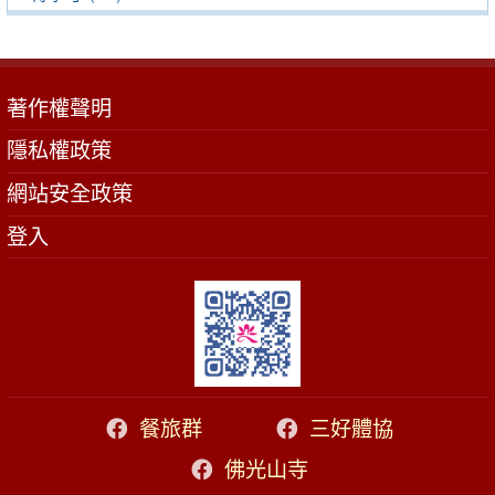
著作權聲明
隱私權政策
網站安全政策
登入
餐旅群
三好體協
佛光山寺