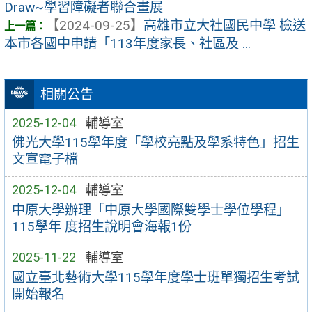
Draw~學習障礙者聯合畫展
【2024-09-25】
高雄市立大社國民中學 檢送
本市各國中申請「113年度家長、社區及 ...
相關公告
2025-12-04
輔導室
佛光大學115學年度「學校亮點及學系特色」招生
文宣電子檔
2025-12-04
輔導室
中原大學辦理「中原大學國際雙學士學位學程」
115學年 度招生說明會海報1份
2025-11-22
輔導室
國立臺北藝術大學115學年度學士班單獨招生考試
開始報名