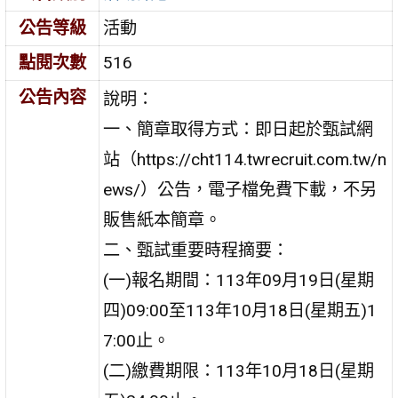
公告等級
活動
點閱次數
516
公告內容
說明：
一、簡章取得方式：即日起於甄試網
站（https://cht114.twrecruit.com.tw/n
ews/）公告，電子檔免費下載，不另
販售紙本簡章。
二、甄試重要時程摘要：
(一)報名期間：113年09月19日(星期
四)09:00至113年10月18日(星期五)1
7:00止。
(二)繳費期限：113年10月18日(星期