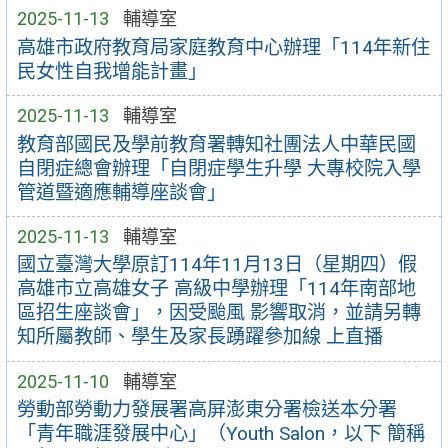
2025-11-13
輔導室
高雄市政府教育局家庭教育中心辦理「114年新住
民女性自我增能計畫」
2025-11-13
輔導室
教育部國民及學前教育署轉知社團法人中華民國
自閉症總會辦理「自閉症學生升學 大專校院入學
管道暨適應輔導座談會」
2025-11-13
輔導室
國立臺灣大學原訂114年11月13日（星期四）假
高雄市立高雄女子 高級中學辦理「114年南部地
區招生座談會」，因受颱風 影響取消，並請另轉
知所屬教師、學生及家長踴躍參加線 上直播
2025-11-10
輔導室
勞動部勞動力發展署高屏澎東分署檢送本分署
「青年職涯發展中心」（Youth Salon，以下 簡稱